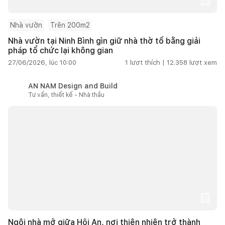
Nhà vườn
Trên 200m2
Nhà vườn tại Ninh Bình gìn giữ nhà thờ tổ bằng giải
pháp tổ chức lại không gian
27/06/2026, lúc 10:00
1
lượt thích |
12.358
lượt xem
AN NAM Design and Build
Tư vấn, thiết kế - Nhà thầu
Ngôi nhà mở giữa Hội An, nơi thiên nhiên trở thành