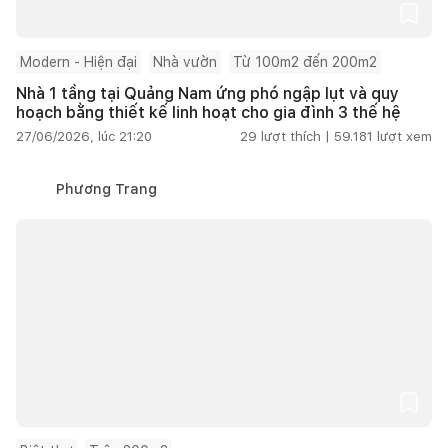
Modern - Hiện đại
Nhà vườn
Từ 100m2 đến 200m2
Nhà 1 tầng tại Quảng Nam ứng phó ngập lụt và quy
hoạch bằng thiết kế linh hoạt cho gia đình 3 thế hệ
27/06/2026, lúc 21:20
29
lượt thích |
59.181
lượt xem
Phương Trang