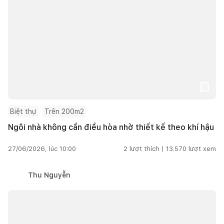
Biệt thự
Trên 200m2
Ngôi nhà không cần điều hòa nhờ thiết kế theo khí hậu
27/06/2026, lúc 10:00
2
lượt thích |
13.570
lượt xem
Thu Nguyễn