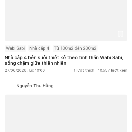
Wabi Sabi
Nhà cấp 4
Từ 100m2 đến 200m2
Nhà cấp 4 bên suối thiết kế theo tinh thần Wabi Sabi,
sống chậm giữa thiên nhiên
27/06/2026, lúc 10:00
1
lượt thích |
10.557
lượt xem
Nguyễn Thu Hằng