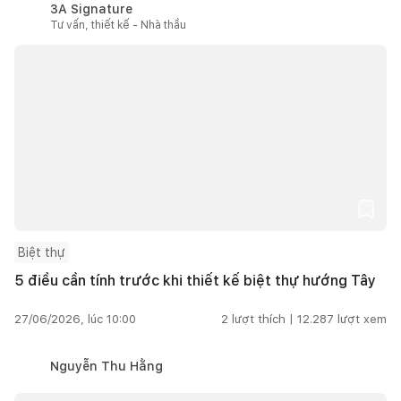
3A Signature
Tư vấn, thiết kế - Nhà thầu
Biệt thự
5 điều cần tính trước khi thiết kế biệt thự hướng Tây
27/06/2026, lúc 10:00
2
lượt thích |
12.287
lượt xem
Nguyễn Thu Hằng