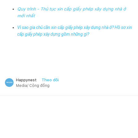
Quy trình - Thủ tục xin cấp giấy phép xây dựng nhà ở
mới nhất
Vì sao gia chủ cần xin cấp giấy phép xây dựng nhà ở? Hồ sơ xin
cấp giấy phép xây dựng gồm những gì?
Theo dõi
Happynest
Media/ Cộng đồng