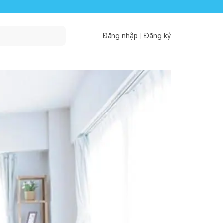
Đăng nhập
Đăng ký