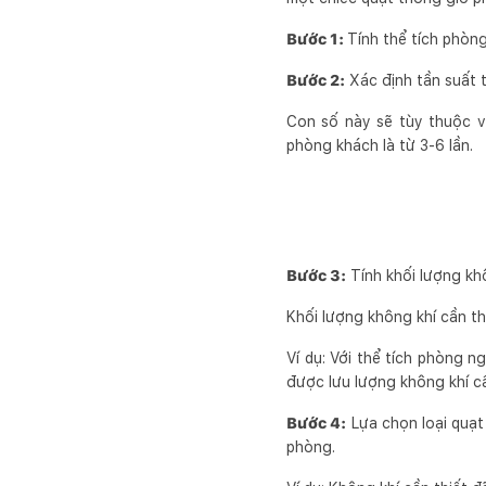
Bước 1:
Tính thể tích phòng
Bước 2:
Xác định tần suất t
Con số này sẽ tùy thuộc v
phòng khách là từ 3-6 lần.
Bước 3:
Tính khối lượng kh
Khối lượng không khí cần th
Ví dụ: Với thể tích phòng n
được lưu lượng không khí cầ
Bước 4:
Lựa chọn loại quạt
phòng.