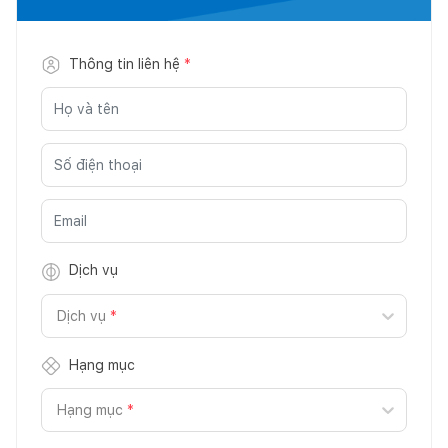
Thông tin liên hệ
*
Dịch vụ
Dịch vụ
*
Hạng mục
Hạng mục
*