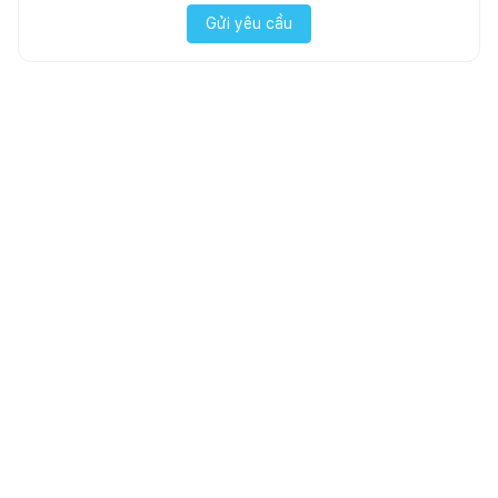
Gửi yêu cầu