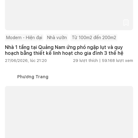
Modern - Hiện đại
Nhà vườn
Từ 100m2 đến 200m2
Nhà 1 tầng tại Quảng Nam ứng phó ngập lụt và quy
hoạch bằng thiết kế linh hoạt cho gia đình 3 thế hệ
27/06/2026, lúc 21:20
29
lượt thích |
59.168
lượt xem
Phương Trang