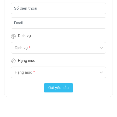
Dịch vụ
Dịch vụ
*
Hạng mục
Hạng mục
*
Gửi yêu cầu