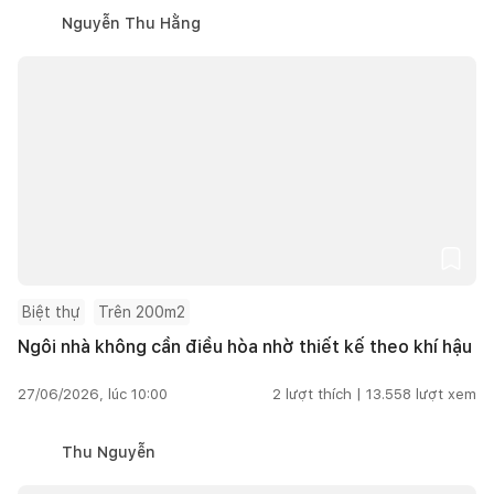
Nguyễn Thu Hằng
Biệt thự
Trên 200m2
Ngôi nhà không cần điều hòa nhờ thiết kế theo khí hậu
27/06/2026, lúc 10:00
2
lượt thích |
13.558
lượt xem
Thu Nguyễn