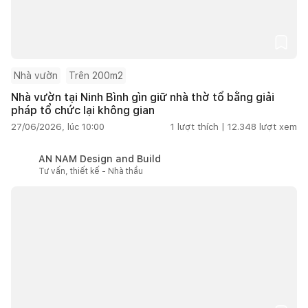
Nhà vườn
Trên 200m2
Nhà vườn tại Ninh Bình gìn giữ nhà thờ tổ bằng giải
pháp tổ chức lại không gian
27/06/2026, lúc 10:00
1
lượt thích |
12.348
lượt xem
AN NAM Design and Build
Tư vấn, thiết kế - Nhà thầu