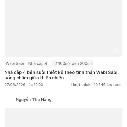
Wabi Sabi
Nhà cấp 4
Từ 100m2 đến 200m2
Nhà cấp 4 bên suối thiết kế theo tinh thần Wabi Sabi,
sống chậm giữa thiên nhiên
27/06/2026, lúc 10:00
1
lượt thích |
10.546
lượt xem
Nguyễn Thu Hằng