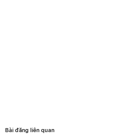
Bài đăng liên quan