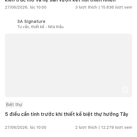
27/06/2026, lúc 10:00
3
lượt thích |
15.836
lượt xem
3A Signature
Tư vấn, thiết kế - Nhà thầu
Biệt thự
5 điều cần tính trước khi thiết kế biệt thự hướng Tây
27/06/2026, lúc 10:00
2
lượt thích |
12.279
lượt xem