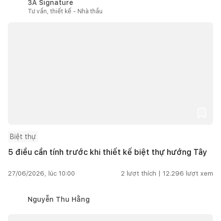
3A Signature
Tư vấn, thiết kế - Nhà thầu
Biệt thự
5 điều cần tính trước khi thiết kế biệt thự hướng Tây
27/06/2026, lúc 10:00
2
lượt thích |
12.296
lượt xem
Nguyễn Thu Hằng