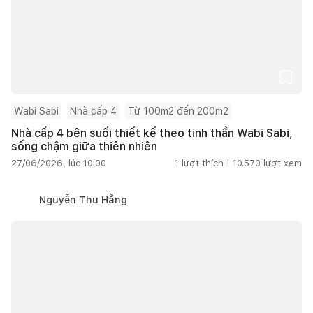
Wabi Sabi
Nhà cấp 4
Từ 100m2 đến 200m2
Nhà cấp 4 bên suối thiết kế theo tinh thần Wabi Sabi,
sống chậm giữa thiên nhiên
27/06/2026, lúc 10:00
1
lượt thích |
10.570
lượt xem
Nguyễn Thu Hằng