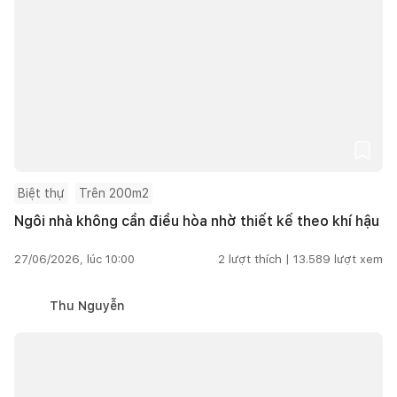
Biệt thự
Trên 200m2
Ngôi nhà không cần điều hòa nhờ thiết kế theo khí hậu
27/06/2026, lúc 10:00
2
lượt thích |
13.589
lượt xem
Thu Nguyễn