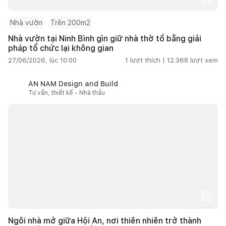
Nhà vườn
Trên 200m2
Nhà vườn tại Ninh Bình gìn giữ nhà thờ tổ bằng giải
pháp tổ chức lại không gian
27/06/2026, lúc 10:00
1
lượt thích |
12.368
lượt xem
AN NAM Design and Build
Tư vấn, thiết kế - Nhà thầu
Ngôi nhà mở giữa Hội An, nơi thiên nhiên trở thành