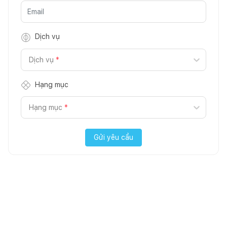
Dịch vụ
Dịch vụ
*
Hạng mục
Hạng mục
*
Gửi yêu cầu