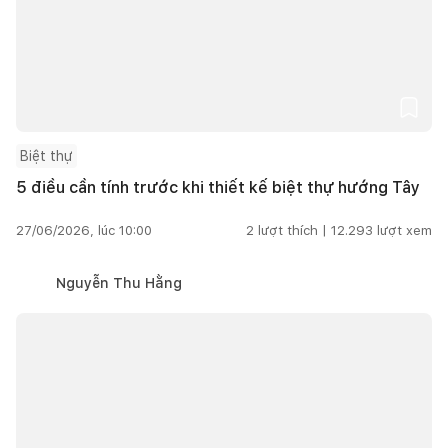
Biệt thự
5 điều cần tính trước khi thiết kế biệt thự hướng Tây
27/06/2026, lúc 10:00
2
lượt thích |
12.293
lượt xem
Nguyễn Thu Hằng