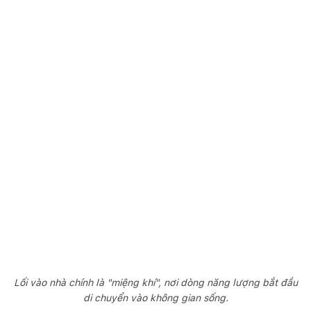
Lối vào nhà chính là "miệng khí", nơi dòng năng lượng bắt đầu
di chuyển vào không gian sống.