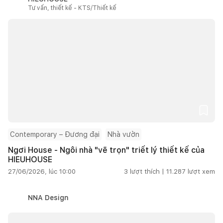
Tư vấn, thiết kế - KTS/Thiết kế
Contemporary – Đương đại
Nhà vườn
Ngơi House - Ngôi nhà "vẽ trọn" triết lý thiết kế của
HIEUHOUSE
27/06/2026, lúc 10:00
3
lượt thích |
11.287
lượt xem
NNA Design