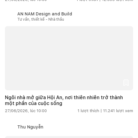
AN NAM Design and Build
Tư vấn, thiết kế - Nhà thầu
Ngôi nhà mở giữa Hội An, nơi thiên nhiên trở thành
một phần của cuộc sống
27/06/2026, lúc 10:00
1
lượt thích |
11.241
lượt xem
Thu Nguyễn