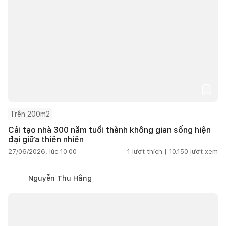
Trên 200m2
Cải tạo nhà 300 năm tuổi thành không gian sống hiện
đại giữa thiên nhiên
27/06/2026, lúc 10:00
1
lượt thích |
10.150
lượt xem
Nguyễn Thu Hằng