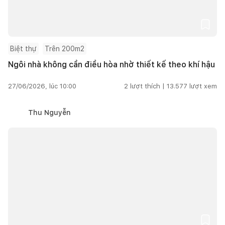
Biệt thự
Trên 200m2
Ngôi nhà không cần điều hòa nhờ thiết kế theo khí hậu
27/06/2026, lúc 10:00
2
lượt thích |
13.577
lượt xem
Thu Nguyễn