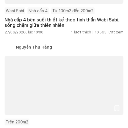
Wabi Sabi
Nhà cấp 4
Từ 100m2 đến 200m2
Nhà cấp 4 bên suối thiết kế theo tinh thần Wabi Sabi,
sống chậm giữa thiên nhiên
27/06/2026, lúc 10:00
1
lượt thích |
10.563
lượt xem
Nguyễn Thu Hằng
Trên 200m2