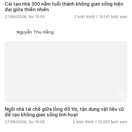
Cải tạo nhà 300 năm tuổi thành không gian sống hiện
đại giữa thiên nhiên
27/06/2026, lúc 10:00
1
lượt thích |
10.141
lượt xem
Nguyễn Thu Hằng
Ngôi nhà tái chế giữa lòng đô thị, tận dụng vật liệu cũ
để tạo không gian sống linh hoạt
27/06/2026, lúc 10:00
2
lượt thích |
12.282
lượt xem