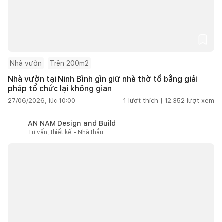
Nhà vườn
Trên 200m2
Nhà vườn tại Ninh Bình gìn giữ nhà thờ tổ bằng giải
pháp tổ chức lại không gian
27/06/2026, lúc 10:00
1
lượt thích |
12.352
lượt xem
AN NAM Design and Build
Tư vấn, thiết kế - Nhà thầu