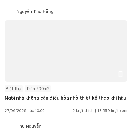
Nguyễn Thu Hằng
Biệt thự
Trên 200m2
Ngôi nhà không cần điều hòa nhờ thiết kế theo khí hậu
27/06/2026, lúc 10:00
2
lượt thích |
13.559
lượt xem
Thu Nguyễn