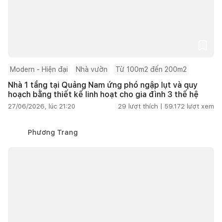
Modern - Hiện đại
Nhà vườn
Từ 100m2 đến 200m2
Nhà 1 tầng tại Quảng Nam ứng phó ngập lụt và quy
hoạch bằng thiết kế linh hoạt cho gia đình 3 thế hệ
27/06/2026, lúc 21:20
29
lượt thích |
59.172
lượt xem
Phương Trang