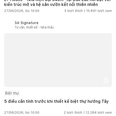
kiến trúc mở và hệ sân vườn kết nối thiên nhiên
27/06/2026, lúc 10:00
3
lượt thích |
15.841
lượt xem
3A Signature
Tư vấn, thiết kế - Nhà thầu
Biệt thự
5 điều cần tính trước khi thiết kế biệt thự hướng Tây
27/06/2026, lúc 10:00
2
lượt thích |
12.284
lượt xem