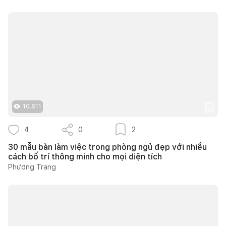
10.611
4
0
2
30 mẫu bàn làm việc trong phòng ngủ đẹp với nhiều
cách bố trí thông minh cho mọi diện tích
Phương Trang