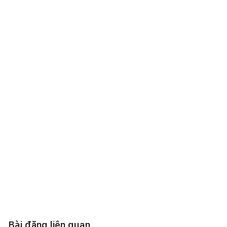
Bài đăng liên quan