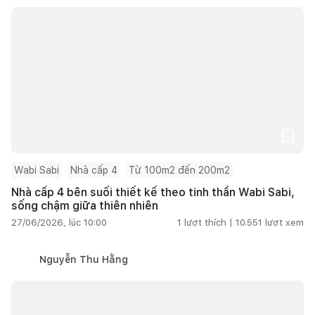
Wabi Sabi
Nhà cấp 4
Từ 100m2 đến 200m2
Nhà cấp 4 bên suối thiết kế theo tinh thần Wabi Sabi,
sống chậm giữa thiên nhiên
27/06/2026, lúc 10:00
1
lượt thích |
10.551
lượt xem
Nguyễn Thu Hằng