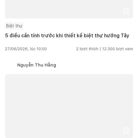
Biệt thự
5 điều cần tính trước khi thiết kế biệt thự hướng Tây
27/06/2026, lúc 10:00
2
lượt thích |
12.300
lượt xem
Nguyễn Thu Hằng