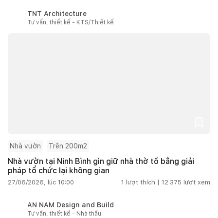
TNT Architecture
Tư vấn, thiết kế - KTS/Thiết kế
Nhà vườn
Trên 200m2
Nhà vườn tại Ninh Bình gìn giữ nhà thờ tổ bằng giải
pháp tổ chức lại không gian
27/06/2026, lúc 10:00
1
lượt thích |
12.375
lượt xem
AN NAM Design and Build
Tư vấn, thiết kế - Nhà thầu