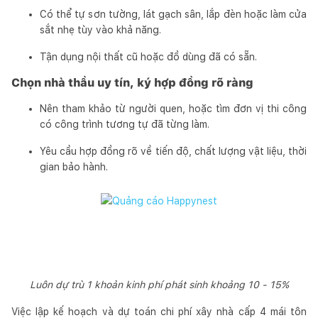
Có thể tự sơn tường, lát gạch sân, lắp đèn hoặc làm cửa
sắt nhẹ tùy vào khả năng.
Tận dụng nội thất cũ hoặc đồ dùng đã có sẵn.
Chọn nhà thầu uy tín, ký hợp đồng rõ ràng
Nên tham khảo từ người quen, hoặc tìm đơn vị thi công
có công trình tương tự đã từng làm.
Yêu cầu hợp đồng rõ về tiến độ, chất lượng vật liệu, thời
gian bảo hành.
Luôn dự trù 1 khoản kinh phí phát sinh khoảng 10 - 15%
Việc lập kế hoạch và dự toán chi phí xây nhà cấp 4 mái tôn