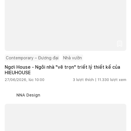
Contemporary – Đương đại
Nhà vườn
Ngơi House - Ngôi nhà "vẽ trọn" triết lý thiết kế của
HIEUHOUSE
27/06/2026, lúc 10:00
3
lượt thích |
11.330
lượt xem
NNA Design