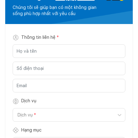
Chúng tôi sẽ giúp bạn có một không gian
sống phù hợp nhất với yêu cầu
Thông tin liên hệ
*
Dịch vụ
Dịch vụ
*
Hạng mục