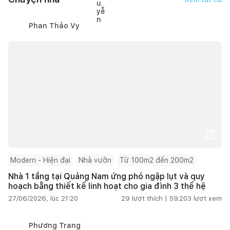
Phan Thảo Vy
Modern - Hiện đại
Nhà vườn
Từ 100m2 đến 200m2
Nhà 1 tầng tại Quảng Nam ứng phó ngập lụt và quy
hoạch bằng thiết kế linh hoạt cho gia đình 3 thế hệ
27/06/2026, lúc 21:20
29
lượt thích |
59.203
lượt xem
Phương Trang