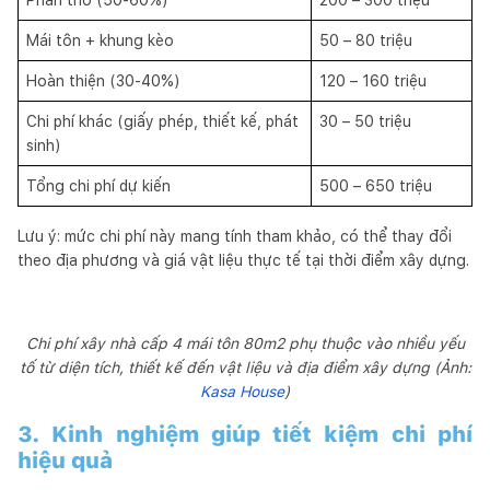
Mái tôn + khung kèo
50 – 80 triệu
Hoàn thiện (30-40%)
120 – 160 triệu
Chi phí khác (giấy phép, thiết kế, phát
30 – 50 triệu
sinh)
Tổng chi phí dự kiến
500 – 650 triệu
Lưu ý: mức chi phí này mang tính tham khảo, có thể thay đổi
theo địa phương và giá vật liệu thực tế tại thời điểm xây dựng.
Chi phí xây nhà cấp 4 mái tôn 80m2 phụ thuộc vào nhiều yếu
tố từ diện tích, thiết kế đến vật liệu và địa điểm xây dựng (Ảnh:
Kasa House
)
3. Kinh nghiệm giúp tiết kiệm chi phí
hiệu quả