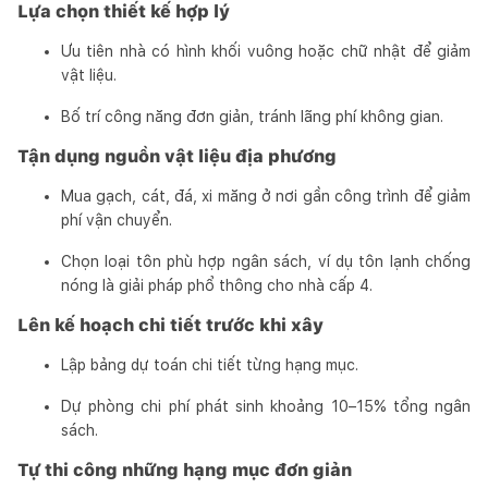
Lựa chọn thiết kế hợp lý
Ưu tiên nhà có hình khối vuông hoặc chữ nhật để giảm
vật liệu.
Bố trí công năng đơn giản, tránh lãng phí không gian.
Tận dụng nguồn vật liệu địa phương
Mua gạch, cát, đá, xi măng ở nơi gần công trình để giảm
phí vận chuyển.
Chọn loại tôn phù hợp ngân sách, ví dụ tôn lạnh chống
nóng là giải pháp phổ thông cho nhà cấp 4.
Lên kế hoạch chi tiết trước khi xây
Lập bảng dự toán chi tiết từng hạng mục.
Dự phòng chi phí phát sinh khoảng 10–15% tổng ngân
sách.
Tự thi công những hạng mục đơn giản