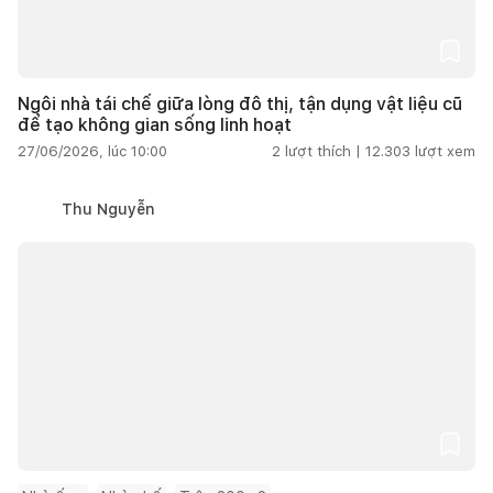
Ngôi nhà tái chế giữa lòng đô thị, tận dụng vật liệu cũ
để tạo không gian sống linh hoạt
27/06/2026, lúc 10:00
2
lượt thích |
12.303
lượt xem
Thu Nguyễn