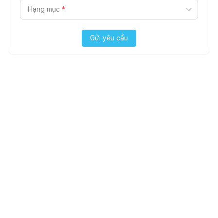
Hạng mục
*
Gửi yêu cầu