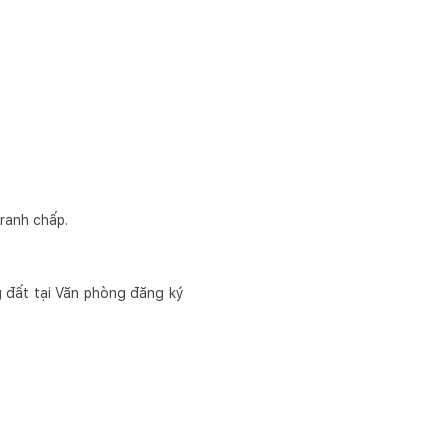
tranh chấp.
g đất tại Văn phòng đăng ký