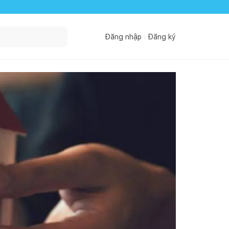
Đăng nhập
Đăng ký