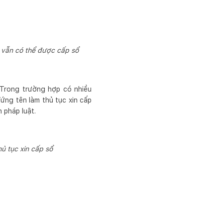
 vẫn có thể được cấp sổ
 Trong trường hợp có nhiều
ứng tên làm thủ tục xin cấp
 pháp luật.
ủ tục xin cấp sổ