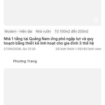
Modern - Hiện đại
Nhà vườn
Từ 100m2 đến 200m2
Nhà 1 tầng tại Quảng Nam ứng phó ngập lụt và quy
hoạch bằng thiết kế linh hoạt cho gia đình 3 thế hệ
27/06/2026, lúc 21:20
29
lượt thích |
59.193
lượt xem
Phương Trang