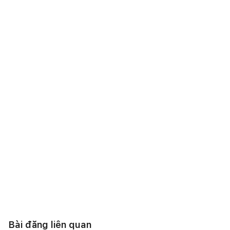
Bài đăng liên quan