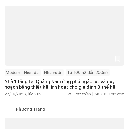
Modern - Hiện đại
Nhà vườn
Từ 100m2 đến 200m2
Nhà 1 tầng tại Quảng Nam ứng phó ngập lụt và quy
hoạch bằng thiết kế linh hoạt cho gia đình 3 thế hệ
27/06/2026, lúc 21:20
29
lượt thích |
58.709
lượt xem
Phương Trang