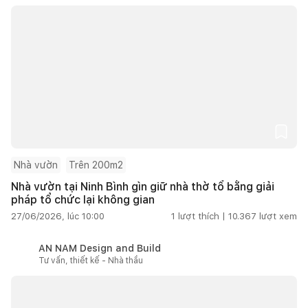
Nhà vườn
Trên 200m2
Nhà vườn tại Ninh Bình gìn giữ nhà thờ tổ bằng giải
pháp tổ chức lại không gian
27/06/2026, lúc 10:00
1
lượt thích |
10.367
lượt xem
AN NAM Design and Build
Tư vấn, thiết kế - Nhà thầu