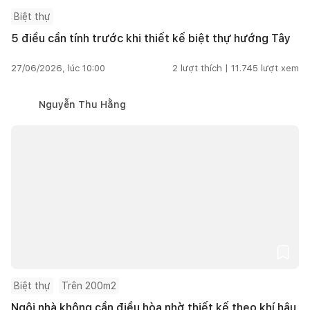
Biệt thự
5 điều cần tính trước khi thiết kế biệt thự hướng Tây
27/06/2026, lúc 10:00
2
lượt thích |
11.745
lượt xem
Nguyễn Thu Hằng
Biệt thự
Trên 200m2
Ngôi nhà không cần điều hòa nhờ thiết kế theo khí hậu