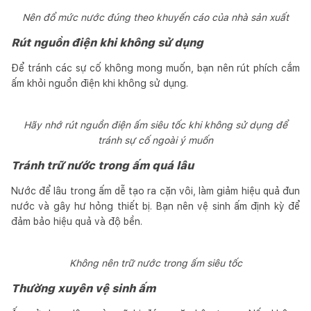
Nên đổ mức nước đúng theo khuyến cáo của nhà sản xuất
Rút nguồn điện khi không sử dụng
Để tránh các sự cố không mong muốn, bạn nên rút phích cắm
ấm khỏi nguồn điện khi không sử dụng.
Hãy nhớ rút nguồn điện ấm siêu tốc khi không sử dụng để
tránh sự cố ngoài ý muốn
Tránh trữ nước trong ấm quá lâu
Nước để lâu trong ấm dễ tạo ra cặn vôi, làm giảm hiệu quả đun
nước và gây hư hỏng thiết bị. Bạn nên vệ sinh ấm định kỳ để
đảm bảo hiệu quả và độ bền.
Không nên trữ nước trong ấm siêu tốc
Thường xuyên vệ sinh ấm