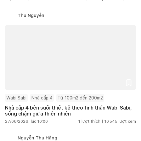
Thu Nguyễn
Wabi Sabi
Nhà cấp 4
Từ 100m2 đến 200m2
Nhà cấp 4 bên suối thiết kế theo tinh thần Wabi Sabi,
sống chậm giữa thiên nhiên
27/06/2026, lúc 10:00
1
lượt thích |
10.545
lượt xem
Nguyễn Thu Hằng