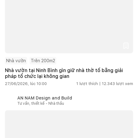
Nhà vườn
Trên 200m2
Nhà vườn tại Ninh Bình gìn giữ nhà thờ tổ bằng giải
pháp tổ chức lại không gian
27/06/2026, lúc 10:00
1
lượt thích |
12.343
lượt xem
AN NAM Design and Build
Tư vấn, thiết kế - Nhà thầu