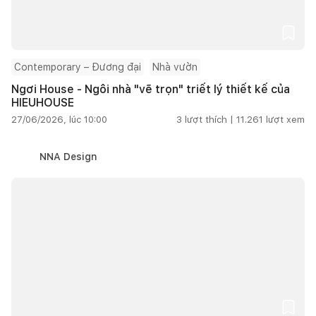
Contemporary – Đương đại
Nhà vườn
Ngơi House - Ngôi nhà "vẽ trọn" triết lý thiết kế của
HIEUHOUSE
27/06/2026, lúc 10:00
3
lượt thích |
11.261
lượt xem
NNA Design