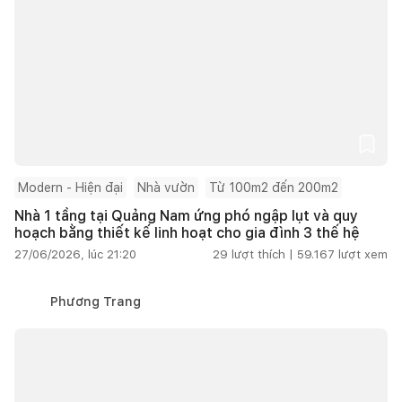
Modern - Hiện đại
Nhà vườn
Từ 100m2 đến 200m2
Nhà 1 tầng tại Quảng Nam ứng phó ngập lụt và quy
hoạch bằng thiết kế linh hoạt cho gia đình 3 thế hệ
27/06/2026, lúc 21:20
29
lượt thích |
59.167
lượt xem
Phương Trang