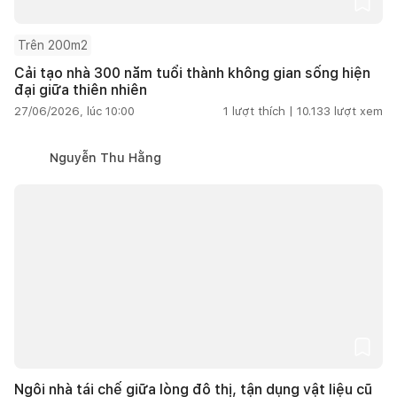
Trên 200m2
Cải tạo nhà 300 năm tuổi thành không gian sống hiện
đại giữa thiên nhiên
27/06/2026, lúc 10:00
1
lượt thích |
10.133
lượt xem
Nguyễn Thu Hằng
Ngôi nhà tái chế giữa lòng đô thị, tận dụng vật liệu cũ