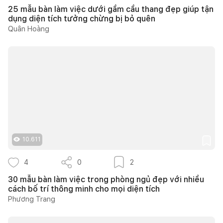
25 mẫu bàn làm việc dưới gầm cầu thang đẹp giúp tận
dụng diện tích tưởng chừng bị bỏ quên
Quân Hoàng
10.611
4
0
2
30 mẫu bàn làm việc trong phòng ngủ đẹp với nhiều
cách bố trí thông minh cho mọi diện tích
Phương Trang