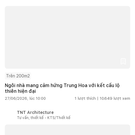
Trên 200m2
Ngôi nhà mang cảm hứng Trung Hoa với kết cấu lộ
thiên hiện đại
27/06/2026, lúc 10:00
1
lượt thích |
10.649
lượt xem
TNT Architecture
Tư vấn, thiết kế - KTS/Thiết kế