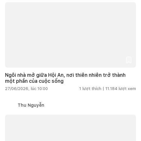
Ngôi nhà mở giữa Hội An, nơi thiên nhiên trở thành
một phần của cuộc sống
27/06/2026, lúc 10:00
1
lượt thích |
11.184
lượt xem
Thu Nguyễn