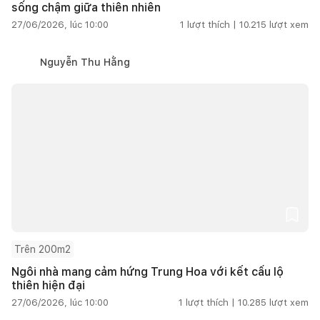
sống chậm giữa thiên nhiên
27/06/2026, lúc 10:00
1
lượt thích |
10.215
lượt xem
Nguyễn Thu Hằng
Trên 200m2
Ngôi nhà mang cảm hứng Trung Hoa với kết cấu lộ
thiên hiện đại
27/06/2026, lúc 10:00
1
lượt thích |
10.285
lượt xem