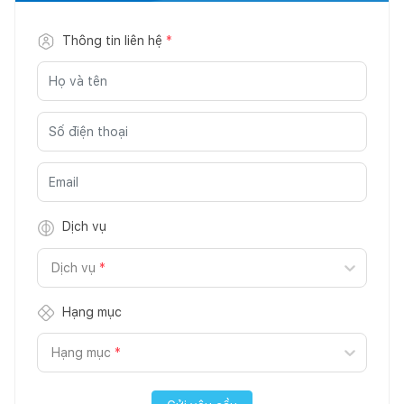
Thông tin liên hệ
*
Dịch vụ
Dịch vụ
*
Hạng mục
Hạng mục
*