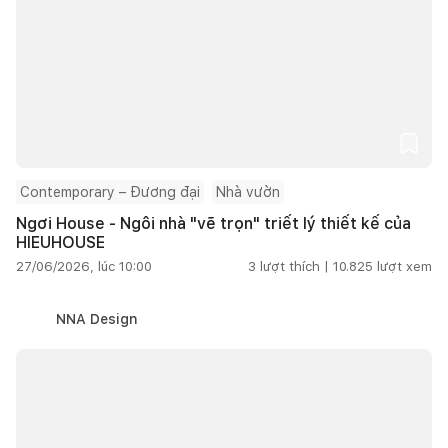
Contemporary – Đương đại
Nhà vườn
Ngơi House - Ngôi nhà "vẽ trọn" triết lý thiết kế của
HIEUHOUSE
27/06/2026, lúc 10:00
3
lượt thích |
10.825
lượt xem
NNA Design