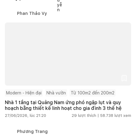
Phan Thảo Vy
Modern - Hiện đại
Nhà vườn
Từ 100m2 đến 200m2
Nhà 1 tầng tại Quảng Nam ứng phó ngập lụt và quy
hoạch bằng thiết kế linh hoạt cho gia đình 3 thế hệ
27/06/2026, lúc 21:20
29
lượt thích |
58.738
lượt xem
Phương Trang