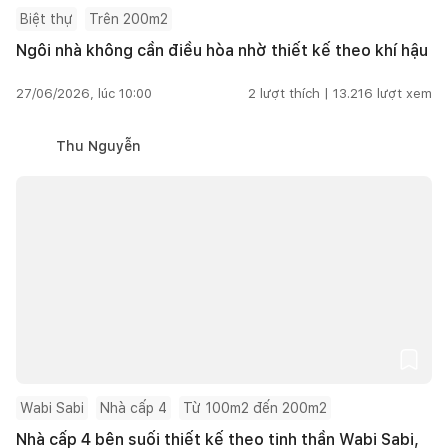
Biệt thự
Trên 200m2
Ngôi nhà không cần điều hòa nhờ thiết kế theo khí hậu
27/06/2026, lúc 10:00
2
lượt thích |
13.216
lượt xem
Thu Nguyễn
Wabi Sabi
Nhà cấp 4
Từ 100m2 đến 200m2
Nhà cấp 4 bên suối thiết kế theo tinh thần Wabi Sabi,