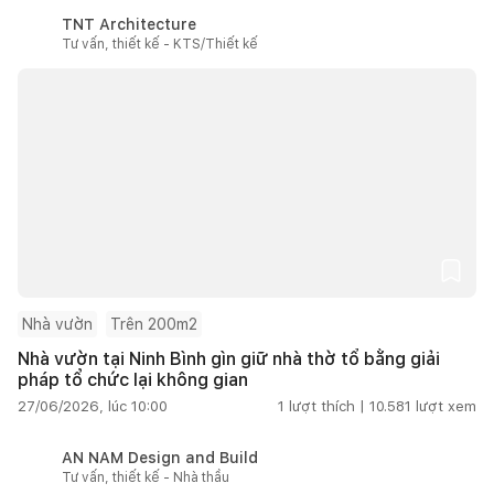
TNT Architecture
Tư vấn, thiết kế - KTS/Thiết kế
Nhà vườn
Trên 200m2
Nhà vườn tại Ninh Bình gìn giữ nhà thờ tổ bằng giải
pháp tổ chức lại không gian
27/06/2026, lúc 10:00
1
lượt thích |
10.581
lượt xem
AN NAM Design and Build
Tư vấn, thiết kế - Nhà thầu