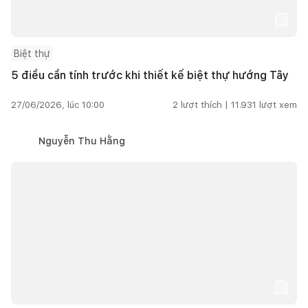
Biệt thự
5 điều cần tính trước khi thiết kế biệt thự hướng Tây
27/06/2026, lúc 10:00
2
lượt thích |
11.931
lượt xem
Nguyễn Thu Hằng