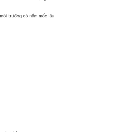
 môi trường có nấm mốc lâu