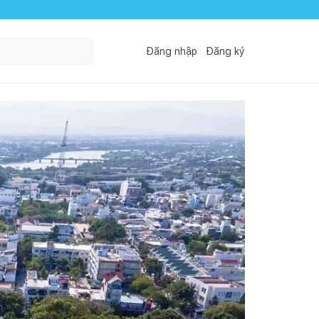
Đăng nhập
Đăng ký