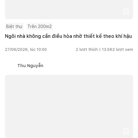
Biệt thự
Trên 200m2
Ngôi nhà không cần điều hòa nhờ thiết kế theo khí hậu
27/06/2026, lúc 10:00
2
lượt thích |
13.562
lượt xem
Thu Nguyễn