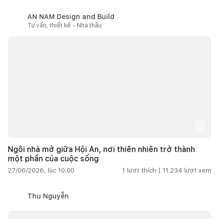
AN NAM Design and Build
Tư vấn, thiết kế - Nhà thầu
Ngôi nhà mở giữa Hội An, nơi thiên nhiên trở thành
một phần của cuộc sống
27/06/2026, lúc 10:00
1
lượt thích |
11.234
lượt xem
Thu Nguyễn