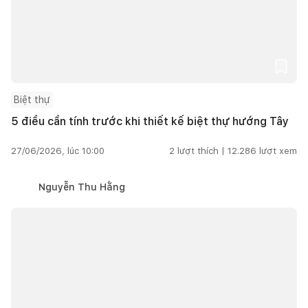
Biệt thự
5 điều cần tính trước khi thiết kế biệt thự hướng Tây
27/06/2026, lúc 10:00
2
lượt thích |
12.286
lượt xem
Nguyễn Thu Hằng