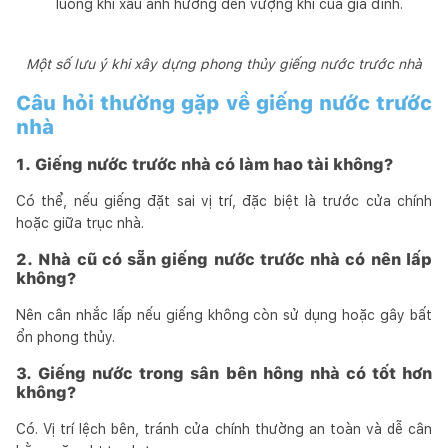
luồng khí xấu ảnh hưởng đến vượng khí của gia đình.
Một số lưu ý khi xây dựng phong thủy giếng nước trước nhà
Câu hỏi thường gặp về giếng nước trước
nhà
1. Giếng nước trước nhà có làm hao tài không?
Có thể, nếu giếng đặt sai vị trí, đặc biệt là trước cửa chính
hoặc giữa trục nhà.
2. Nhà cũ có sẵn giếng nước trước nhà có nên lấp
không?
Nên cân nhắc lấp nếu giếng không còn sử dụng hoặc gây bất
ổn phong thủy.
3. Giếng nước trong sân bên hông nhà có tốt hơn
không?
Có. Vị trí lệch bên, tránh cửa chính thường an toàn và dễ cân