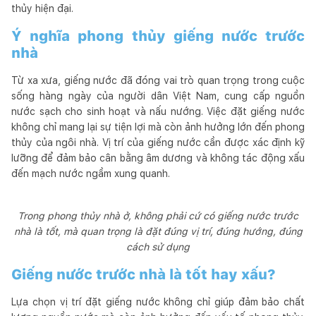
thủy hiện đại.
Ý nghĩa phong thủy giếng nước trước
nhà
Từ xa xưa, giếng nước đã đóng vai trò quan trọng trong cuộc
sống hàng ngày của người dân Việt Nam, cung cấp nguồn
nước sạch cho sinh hoạt và nấu nướng. Việc đặt giếng nước
không chỉ mang lại sự tiện lợi mà còn ảnh hưởng lớn đến phong
thủy của ngôi nhà. Vị trí của giếng nước cần được xác định kỹ
lưỡng để đảm bảo cân bằng âm dương và không tác động xấu
đến mạch nước ngầm xung quanh.
Trong phong thủy nhà ở, không phải cứ có giếng nước trước
nhà là tốt, mà quan trọng là đặt đúng vị trí, đúng hướng, đúng
cách sử dụng
Giếng nước trước nhà là tốt hay xấu?
Lựa chọn vị trí đặt giếng nước không chỉ giúp đảm bảo chất