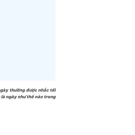
ngày thường được nhắc tới
 là ngày như thế nào trong