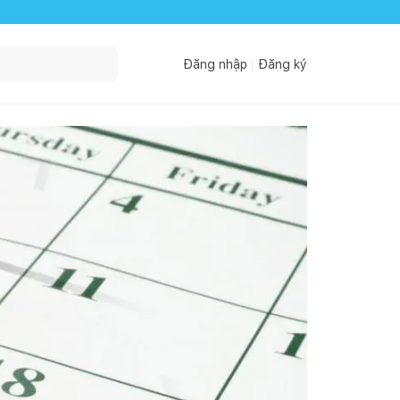
Đăng nhập
Đăng ký