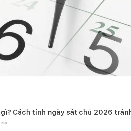
 gì? Cách tính ngày sát chủ 2026 tránh
12:00