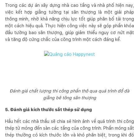
Trong các dự án xây dựng nhà cao tầng và nhà phố hiện nay,
việc kết hợp giằng tường tại sân thượng là một giải pháp
thông minh, nhờ khả năng chịu lực tốt giúp phân bố tải trọng
một cách hiệu quả. Thực hiện công việc này sẽ góp phần khóa
đầu tường bao sân thượng, giúp giảm thiểu nguy cơ nứt mặt
và tăng độ cứng chắc của công trình một cách đáng kể.
Đánh giá chất lượng thi công phần thô qua quá trình đổ đà
giằng bê tông sân thượng
5. Đánh giá kích thước sắt thép sử dụng
Hầu hết các nhà thầu sẽ chia sẻ hình ảnh về quá trình thi công
thép từ móng đến sàn các tầng của công trình. Phần móng sắt
thép thường có kích thước lớn và khó phân biệt, trong khi đó