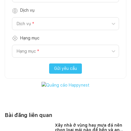
Dịch vụ
Dịch vụ
*
Hạng mục
Hạng mục
*
Gửi yêu cầu
Bài đăng liên quan
Xây nhà ở vùng hay mưa đá nên
chọn loại mái nào để bền và an