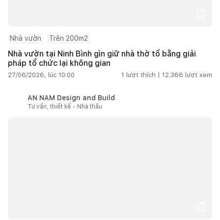
Nhà vườn
Trên 200m2
Nhà vườn tại Ninh Bình gìn giữ nhà thờ tổ bằng giải
pháp tổ chức lại không gian
27/06/2026, lúc 10:00
1
lượt thích |
12.366
lượt xem
AN NAM Design and Build
Tư vấn, thiết kế - Nhà thầu