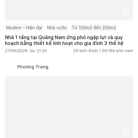
Modern - Hiện đại
Nhà vườn
Từ 100m2 đến 200m2
Nhà 1 tầng tại Quảng Nam ứng phó ngập lụt và quy
hoạch bằng thiết kế linh hoạt cho gia đình 3 thế hệ
27/06/2026, lúc 21:20
29
lượt thích |
59.189
lượt xem
Phương Trang