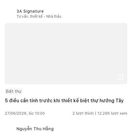
3A Signature
Tư vấn, thiết kế - Nhà thầu
Biệt thự
5 điều cần tính trước khi thiết kế biệt thự hướng Tây
27/06/2026, lúc 10:00
2
lượt thích |
12.295
lượt xem
Nguyễn Thu Hằng