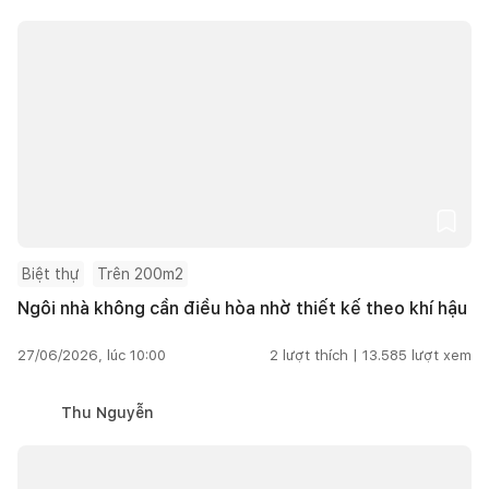
Biệt thự
Trên 200m2
Ngôi nhà không cần điều hòa nhờ thiết kế theo khí hậu
27/06/2026, lúc 10:00
2
lượt thích |
13.585
lượt xem
Thu Nguyễn