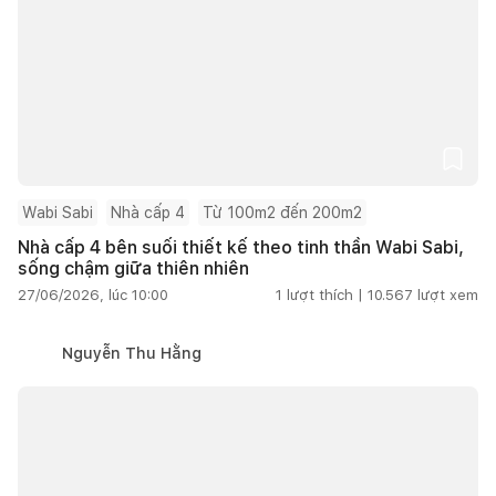
Wabi Sabi
Nhà cấp 4
Từ 100m2 đến 200m2
Nhà cấp 4 bên suối thiết kế theo tinh thần Wabi Sabi,
sống chậm giữa thiên nhiên
27/06/2026, lúc 10:00
1
lượt thích |
10.567
lượt xem
Nguyễn Thu Hằng