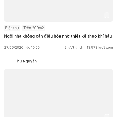
Biệt thự
Trên 200m2
Ngôi nhà không cần điều hòa nhờ thiết kế theo khí hậu
27/06/2026, lúc 10:00
2
lượt thích |
13.573
lượt xem
Thu Nguyễn