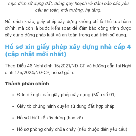
mục đích sử dụng đất, đúng quy hoạch và đảm bảo các yêu
cầu an toàn, môi trường, hạ tầng.
Nói cách khác, giấy phép xây dựng không chỉ là thủ tục hành
chính, mà còn là bước kiểm soát để đảm bảo công trình được
xây dựng đúng pháp luật và an toàn trong quá trình sử dụng.
Hồ sơ xin giấy phép xây dựng nhà cấp 4
(cập nhật mới nhất)
Theo Điều 46 Nghị định 15/2021/NĐ-CP và hướng dẫn tại Nghị
định 175/2024/NĐ-CP, hồ sơ gồm:
Thành phần chính
Đơn đề nghị cấp giấy phép xây dựng (Mẫu số 01)
Giấy tờ chứng minh quyền sử dụng đất hợp pháp
Hồ sơ thiết kế xây dựng (bản vẽ)
Hồ sơ phòng cháy chữa cháy (nếu thuộc diện yêu cầu)