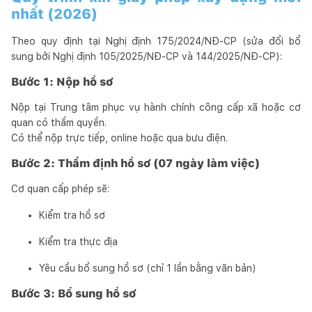
nhất (2026)
Theo quy định tại Nghị định 175/2024/NĐ-CP (sửa đổi bổ
sung bởi Nghị định 105/2025/NĐ-CP và 144/2025/NĐ-CP):
Bước 1: Nộp hồ sơ
Nộp tại Trung tâm phục vụ hành chính công cấp xã hoặc cơ
quan có thẩm quyền.
Có thể nộp trực tiếp, online hoặc qua bưu điện.
Bước 2: Thẩm định hồ sơ (07 ngày làm việc)
Cơ quan cấp phép sẽ:
Kiểm tra hồ sơ
Kiểm tra thực địa
Yêu cầu bổ sung hồ sơ (chỉ 1 lần bằng văn bản)
Bước 3: Bổ sung hồ sơ