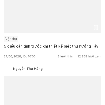
Biệt thự
5 điều cần tính trước khi thiết kế biệt thự hướng Tây
27/06/2026, lúc 10:00
2
lượt thích |
12.289
lượt xem
Nguyễn Thu Hằng