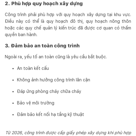
2. Phù hợp quy hoạch xây dựng
Công trình phải phù hợp với quy hoạch xây dựng tại khu vực.
Điều này có thể là quy hoạch đô thị, quy hoạch nông thôn
hoặc các quy chế quản lý kiến trúc đã được cơ quan có thẩm
quyền ban hành.
3. Đảm bảo an toàn công trình
Ngoài ra, yếu tố an toàn cũng là yêu cầu bắt buộc.
An toàn kết cấu
Không ảnh hưởng công trình lân cận
Đáp ứng phòng cháy chữa cháy
Bảo vệ môi trường
Đảm bảo kết nối hạ tầng kỹ thuật
Từ 2026, công trình được cấp giấy phép xây dựng khi phù hợp