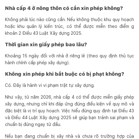
Nhà cấp 4 ở nông thôn có cần xin phép không?
Không phải lúc nào cũng cần. Nếu không thuộc khu quy hoạch
hoặc khu quản lý kiến trúc, có thể được miễn theo điểm g
khoản 2 Điều 43 Luật Xây dựng 2025.
Thời gian xin giấy phép bao lâu?
Khoảng 15 ngày đối với nhà ở riêng lẻ (theo quy định thủ tục
hành chính cấp phép xây dựng).
Không xin phép khi bắt buộc có bị phạt không?
Có. Đây là hành vi vi phạm trật tự xây dựng.
Như vậy, từ năm 2026, nhà cấp 4 có thể được miễn giấy phép
xây dựng, nhưng chỉ khi đáp ứng đúng điều kiện về quy mô và
đặc biệt là vị trí quy hoạch. Việc hiểu đúng quy định tại Điều 43
và Điều 44 Luật Xây dựng 2025 sẽ giúp bạn tránh sai phạm và
chuẩn bị đúng ngay từ đầu.
Nếu bạn đang chuẩn bị xây nhà và chưa rõ trường hợp của