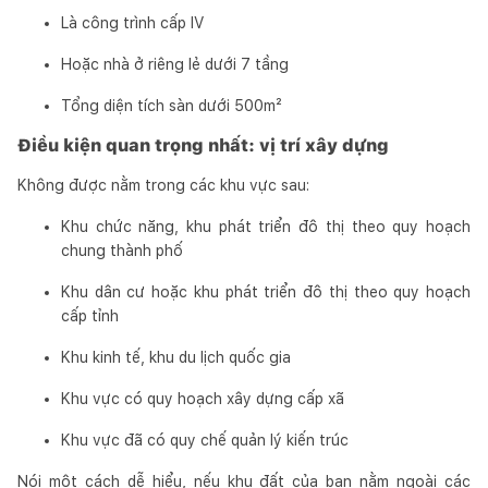
Là công trình cấp IV
Hoặc nhà ở riêng lẻ dưới 7 tầng
Tổng diện tích sàn dưới 500m²
Điều kiện quan trọng nhất: vị trí xây dựng
Không được nằm trong các khu vực sau:
Khu chức năng, khu phát triển đô thị theo quy hoạch
chung thành phố
Khu dân cư hoặc khu phát triển đô thị theo quy hoạch
cấp tỉnh
Khu kinh tế, khu du lịch quốc gia
Khu vực có quy hoạch xây dựng cấp xã
Khu vực đã có quy chế quản lý kiến trúc
Nói một cách dễ hiểu, nếu khu đất của bạn nằm ngoài các