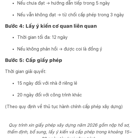
Nếu chưa đạt → hướng dẫn tiếp trong 5 ngày
Nếu vẫn không đạt → từ chối cấp phép trong 3 ngày
Bước 4: Lấy ý kiến cơ quan liên quan
Thời gian tối đa: 12 ngày
Nếu không phản hồi → được coi là đồng ý
Bước 5: Cấp giấy phép
Thời gian giải quyết:
15 ngày đối với nhà ở riêng lẻ
20 ngày đối với công trình khác
(Theo quy định về thủ tục hành chính cấp phép xây dựng)
Quy trình xin giấy phép xây dựng năm 2026 gồm nộp hồ sơ,
thẩm định, bổ sung, lấy ý kiến và cấp phép trong khoảng 15–