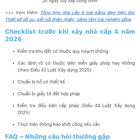
20 ngày tùy loại công trình.
>>> Xem thêm:
Tổng hợp nhà cấp 4 mái bằng đẹp hiện đại:
Thiết kế tối ưu, kết nối thiên nhiên, nâng tầm trải nghiệm sống
Checklist trước khi xây nhà cấp 4 năm
2026
Kiểm tra khu đất có thuộc quy hoạch không
Xác định rõ có thuộc diện miễn giấy phép hay không
(theo Điều 43 Luật Xây dựng 2025)
Chuẩn bị hồ sơ thiết kế
Chuẩn bị giấy tờ đất hợp pháp
Kiểm tra điều kiện cấp phép (Điều 44 Luật Xây dựng
2025)
Thực hiện thông báo khởi công nếu cần
FAQ – Những câu hỏi thường gặp