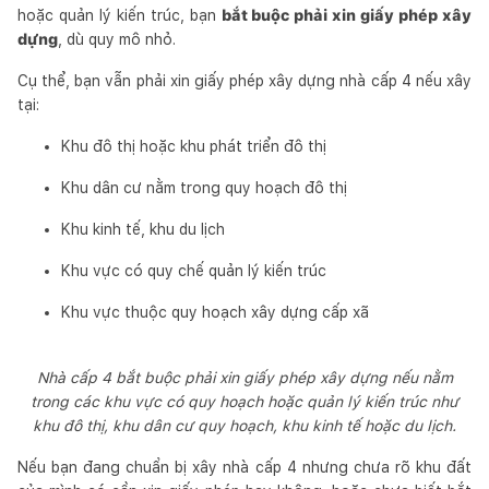
hoặc quản lý kiến trúc, bạn
bắt buộc phải xin giấy phép xây
dựng
, dù quy mô nhỏ.
Cụ thể, bạn vẫn phải xin giấy phép xây dựng nhà cấp 4 nếu xây
tại:
Khu đô thị hoặc khu phát triển đô thị
Khu dân cư nằm trong quy hoạch đô thị
Khu kinh tế, khu du lịch
Khu vực có quy chế quản lý kiến trúc
Khu vực thuộc quy hoạch xây dựng cấp xã
Nhà cấp 4 bắt buộc phải xin giấy phép xây dựng nếu nằm
trong các khu vực có quy hoạch hoặc quản lý kiến trúc như
khu đô thị, khu dân cư quy hoạch, khu kinh tế hoặc du lịch.
Nếu bạn đang chuẩn bị xây nhà cấp 4 nhưng chưa rõ khu đất