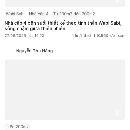
Wabi Sabi
Nhà cấp 4
Từ 100m2 đến 200m2
Nhà cấp 4 bên suối thiết kế theo tinh thần Wabi Sabi,
sống chậm giữa thiên nhiên
27/06/2026, lúc 10:00
1
lượt thích |
10.560
lượt xem
Nguyễn Thu Hằng
Trên 200m2