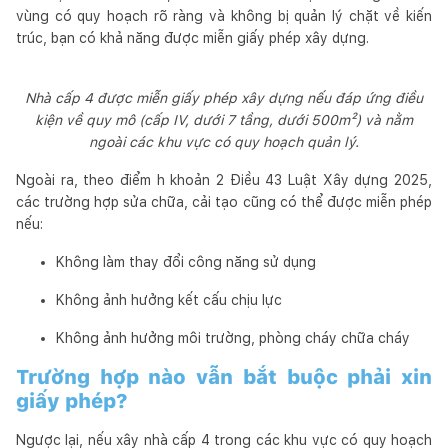
vùng có quy hoạch rõ ràng và không bị quản lý chặt về kiến
trúc, bạn có khả năng được miễn giấy phép xây dựng.
Nhà cấp 4 được miễn giấy phép xây dựng nếu đáp ứng điều
kiện về quy mô (cấp IV, dưới 7 tầng, dưới 500m²) và nằm
ngoài các khu vực có quy hoạch quản lý.
Ngoài ra, theo điểm h khoản 2 Điều 43 Luật Xây dựng 2025,
các trường hợp sửa chữa, cải tạo cũng có thể được miễn phép
nếu:
Không làm thay đổi công năng sử dụng
Không ảnh hưởng kết cấu chịu lực
Không ảnh hưởng môi trường, phòng cháy chữa cháy
Trường hợp nào vẫn bắt buộc phải xin
giấy phép?
Ngược lại, nếu xây nhà cấp 4 trong các khu vực có quy hoạch