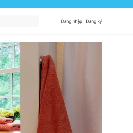
Đăng nhập
Đăng ký