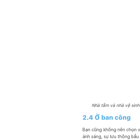
Nhà tắm và nhà vệ sinh
2.4 Ở ban công
Bạn cũng không nên chọn vị
ánh sáng, sự lưu thông bầu