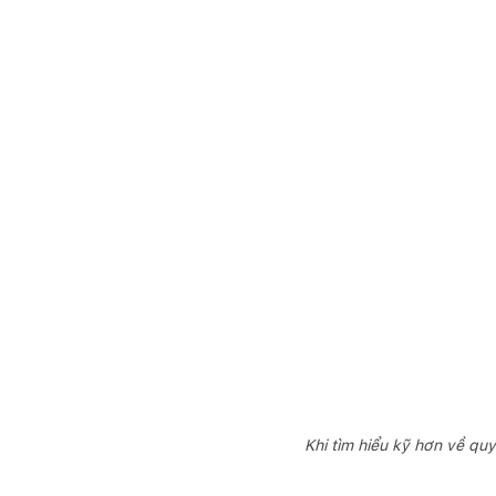
Khi tìm hiểu kỹ hơn về quy