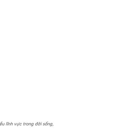
ều lĩnh vực trong đời sống,