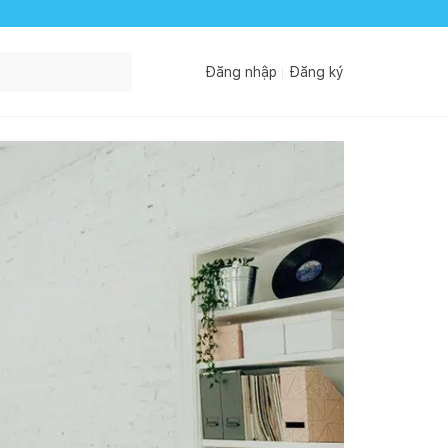
Đăng nhập
Đăng ký