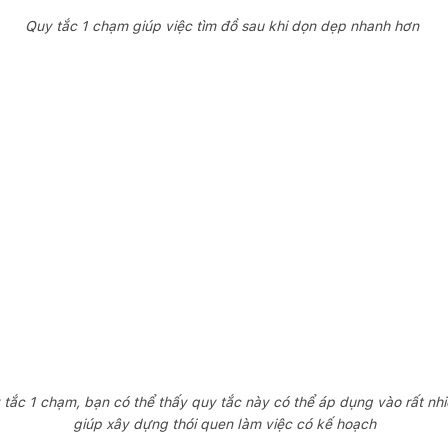
Quy tắc 1 chạm giúp việc tìm đồ sau khi dọn dẹp nhanh hơn
 tắc 1 chạm, bạn có thể thấy quy tắc này có thể áp dụng vào rất nhi
giúp xây dựng thói quen làm việc có kế hoạch