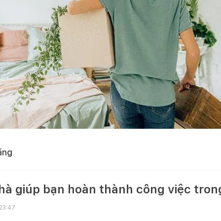
ằng
hà giúp bạn hoàn thành công việc tron
 23:47