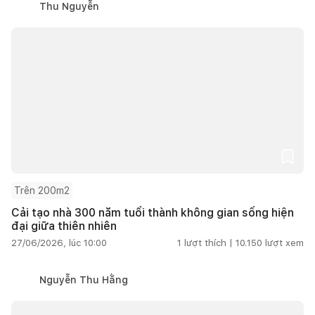
Thu Nguyễn
Trên 200m2
Cải tạo nhà 300 năm tuổi thành không gian sống hiện
đại giữa thiên nhiên
27/06/2026, lúc 10:00
1
lượt thích |
10.150
lượt xem
Nguyễn Thu Hằng