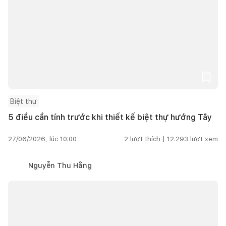
Biệt thự
5 điều cần tính trước khi thiết kế biệt thự hướng Tây
27/06/2026, lúc 10:00
2
lượt thích |
12.293
lượt xem
Nguyễn Thu Hằng