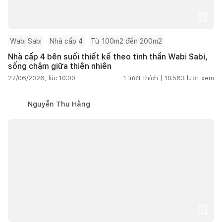
Wabi Sabi
Nhà cấp 4
Từ 100m2 đến 200m2
Nhà cấp 4 bên suối thiết kế theo tinh thần Wabi Sabi,
sống chậm giữa thiên nhiên
27/06/2026, lúc 10:00
1
lượt thích |
10.563
lượt xem
Nguyễn Thu Hằng