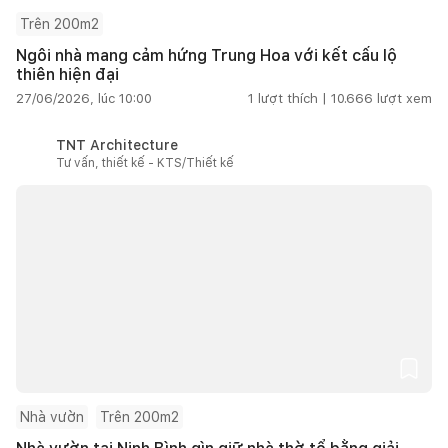
Trên 200m2
Ngôi nhà mang cảm hứng Trung Hoa với kết cấu lộ
thiên hiện đại
27/06/2026, lúc 10:00
1
lượt thích |
10.666
lượt xem
TNT Architecture
Tư vấn, thiết kế - KTS/Thiết kế
Nhà vườn
Trên 200m2