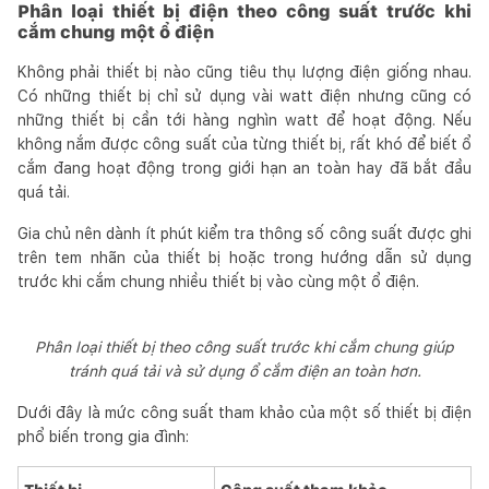
Phân loại thiết bị điện theo công suất trước khi
cắm chung một ổ điện
Không phải thiết bị nào cũng tiêu thụ lượng điện giống nhau.
Có những thiết bị chỉ sử dụng vài watt điện nhưng cũng có
những thiết bị cần tới hàng nghìn watt để hoạt động. Nếu
không nắm được công suất của từng thiết bị, rất khó để biết ổ
cắm đang hoạt động trong giới hạn an toàn hay đã bắt đầu
quá tải.
Gia chủ nên dành ít phút kiểm tra thông số công suất được ghi
trên tem nhãn của thiết bị hoặc trong hướng dẫn sử dụng
trước khi cắm chung nhiều thiết bị vào cùng một ổ điện.
Phân loại thiết bị theo công suất trước khi cắm chung giúp
tránh quá tải và sử dụng ổ cắm điện an toàn hơn.
Dưới đây là mức công suất tham khảo của một số thiết bị điện
phổ biến trong gia đình: