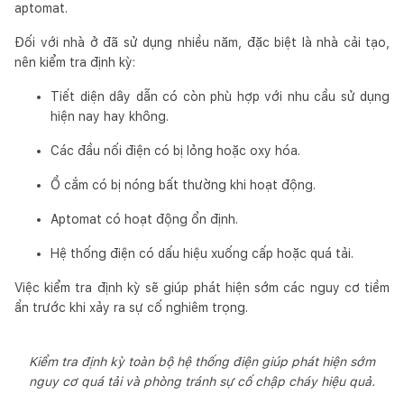
aptomat.
Đối với nhà ở đã sử dụng nhiều năm, đặc biệt là nhà cải tạo,
nên kiểm tra định kỳ:
Tiết diện dây dẫn có còn phù hợp với nhu cầu sử dụng
hiện nay hay không.
Các đầu nối điện có bị lỏng hoặc oxy hóa.
Ổ cắm có bị nóng bất thường khi hoạt động.
Aptomat có hoạt động ổn định.
Hệ thống điện có dấu hiệu xuống cấp hoặc quá tải.
Việc kiểm tra định kỳ sẽ giúp phát hiện sớm các nguy cơ tiềm
ẩn trước khi xảy ra sự cố nghiêm trọng.
Kiểm tra định kỳ toàn bộ hệ thống điện giúp phát hiện sớm
nguy cơ quá tải và phòng tránh sự cố chập cháy hiệu quả.