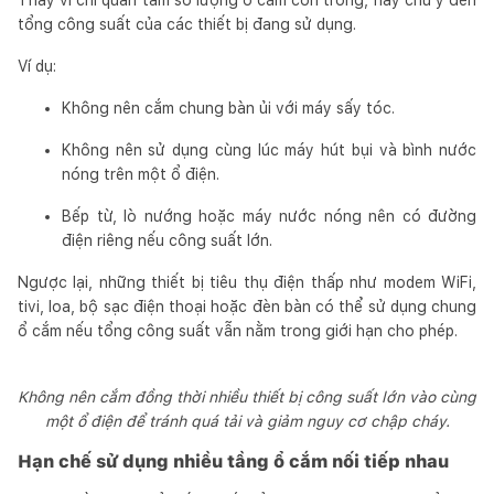
tổng công suất của các thiết bị đang sử dụng.
Ví dụ:
Không nên cắm chung bàn ủi với máy sấy tóc.
Không nên sử dụng cùng lúc máy hút bụi và bình nước
nóng trên một ổ điện.
Bếp từ, lò nướng hoặc máy nước nóng nên có đường
điện riêng nếu công suất lớn.
Ngược lại, những thiết bị tiêu thụ điện thấp như modem WiFi,
tivi, loa, bộ sạc điện thoại hoặc đèn bàn có thể sử dụng chung
ổ cắm nếu tổng công suất vẫn nằm trong giới hạn cho phép.
Không nên cắm đồng thời nhiều thiết bị công suất lớn vào cùng
một ổ điện để tránh quá tải và giảm nguy cơ chập cháy.
Hạn chế sử dụng nhiều tầng ổ cắm nối tiếp nhau