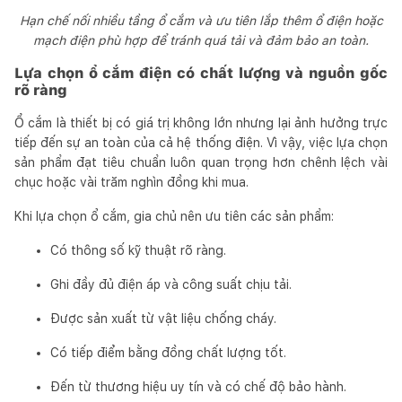
Hạn chế nối nhiều tầng ổ cắm và ưu tiên lắp thêm ổ điện hoặc
mạch điện phù hợp để tránh quá tải và đảm bảo an toàn.
Lựa chọn ổ cắm điện có chất lượng và nguồn gốc
rõ ràng
Ổ cắm là thiết bị có giá trị không lớn nhưng lại ảnh hưởng trực
tiếp đến sự an toàn của cả hệ thống điện. Vì vậy, việc lựa chọn
sản phẩm đạt tiêu chuẩn luôn quan trọng hơn chênh lệch vài
chục hoặc vài trăm nghìn đồng khi mua.
Khi lựa chọn ổ cắm, gia chủ nên ưu tiên các sản phẩm:
Có thông số kỹ thuật rõ ràng.
Ghi đầy đủ điện áp và công suất chịu tải.
Được sản xuất từ vật liệu chống cháy.
Có tiếp điểm bằng đồng chất lượng tốt.
Đến từ thương hiệu uy tín và có chế độ bảo hành.