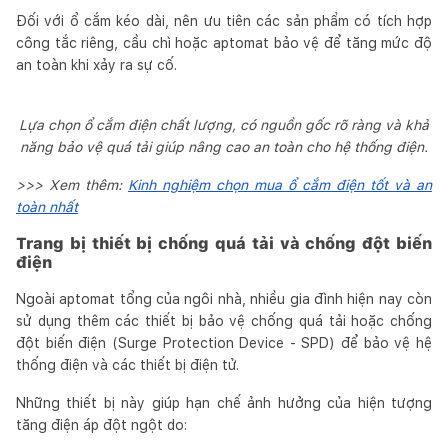
Đối với ổ cắm kéo dài, nên ưu tiên các sản phẩm có tích hợp
công tắc riêng, cầu chì hoặc aptomat bảo vệ để tăng mức độ
an toàn khi xảy ra sự cố.
Lựa chọn ổ cắm điện chất lượng, có nguồn gốc rõ ràng và khả
năng bảo vệ quá tải giúp nâng cao an toàn cho hệ thống điện.
>>> Xem thêm:
Kinh nghiệm chọn mua ổ cắm điện tốt và an
toàn nhất
Trang bị thiết bị chống quá tải và chống đột biến
điện
Ngoài aptomat tổng của ngôi nhà, nhiều gia đình hiện nay còn
sử dụng thêm các thiết bị bảo vệ chống quá tải hoặc chống
đột biến điện (Surge Protection Device - SPD) để bảo vệ hệ
thống điện và các thiết bị điện tử.
Những thiết bị này giúp hạn chế ảnh hưởng của hiện tượng
tăng điện áp đột ngột do: