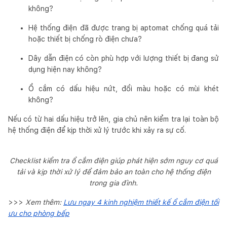
không?
Hệ thống điện đã được trang bị aptomat chống quá tải
hoặc thiết bị chống rò điện chưa?
Dây dẫn điện có còn phù hợp với lượng thiết bị đang sử
dụng hiện nay không?
Ổ cắm có dấu hiệu nứt, đổi màu hoặc có mùi khét
không?
Nếu có từ hai dấu hiệu trở lên, gia chủ nên kiểm tra lại toàn bộ
hệ thống điện để kịp thời xử lý trước khi xảy ra sự cố.
Checklist kiểm tra ổ cắm điện giúp phát hiện sớm nguy cơ quá
tải và kịp thời xử lý để đảm bảo an toàn cho hệ thống điện
trong gia đình.
>>>
Xem thêm:
Lưu ngay 4 kinh nghiệm thiết kế ổ cắm điện tối
ưu cho phòng bếp