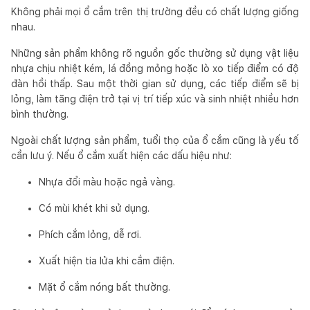
Không phải mọi ổ cắm trên thị trường đều có chất lượng giống
nhau.
Những sản phẩm không rõ nguồn gốc thường sử dụng vật liệu
nhựa chịu nhiệt kém, lá đồng mỏng hoặc lò xo tiếp điểm có độ
đàn hồi thấp. Sau một thời gian sử dụng, các tiếp điểm sẽ bị
lỏng, làm tăng điện trở tại vị trí tiếp xúc và sinh nhiệt nhiều hơn
bình thường.
Ngoài chất lượng sản phẩm, tuổi thọ của ổ cắm cũng là yếu tố
cần lưu ý. Nếu ổ cắm xuất hiện các dấu hiệu như:
Nhựa đổi màu hoặc ngả vàng.
Có mùi khét khi sử dụng.
Phích cắm lỏng, dễ rơi.
Xuất hiện tia lửa khi cắm điện.
Mặt ổ cắm nóng bất thường.