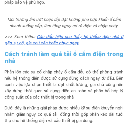
pháp bảo vệ phù hợp.
Môi trường ẩm ướt hoặc lắp đặt không phù hợp khiến ổ cắm
nhanh xuống cấp, làm tăng nguy cơ rò điện và chập cháy.
>>> Xem thêm:
Các dấu hiệu cho thấy hệ thống điện nhà ở
gặp sự cố, gia chủ cần khắc phục ngay
Cách tránh làm quá tải ổ cắm điện trong
nhà
Phần lớn các sự cố chập cháy ổ cắm đều có thể phòng tránh
nếu hệ thống điện được sử dụng đúng cách ngay từ đầu. Bên
cạnh việc lựa chọn thiết bị đạt chất lượng, gia chủ cũng nên
xây dựng thói quen sử dụng điện an toàn và phân bổ hợp lý
công suất của các thiết bị trong nhà.
Dưới đây là những giải pháp được nhiều kỹ sư điện khuyến nghị
nhằm giảm nguy cơ quá tải, đồng thời góp phần kéo dài tuổi
thọ cho hệ thống điện và các thiết bị gia dụng.