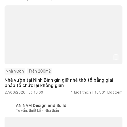
Nhà vườn
Trên 200m2
Nhà vườn tại Ninh Bình gìn giữ nhà thờ tổ bằng giải
pháp tổ chức lại không gian
27/06/2026, lúc 10:00
1
lượt thích |
10.561
lượt xem
AN NAM Design and Build
Tư vấn, thiết kế - Nhà thầu