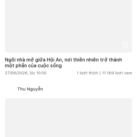
Ngôi nhà mở giữa Hội An, nơi thiên nhiên trở thành
một phần của cuộc sống
27/06/2026, lúc 10:00
1
lượt thích |
11.169
lượt xem
Thu Nguyễn