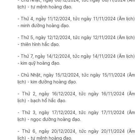
lịch) - tư mệnh hoàng đạo.
- Thứ 4, ngày 11/12/2024, tức ngày 11/11/2024 (Âm lịch)
- minh đường hoàng đạo.
- Thứ 5, ngày 12/12/2024, tức ngày 12/11/2024 (Âm lịch)
- thiên hình hắc đạo.
- Thứ 7, ngày 14/12/2024, tức ngày 14/11/2024 (Âm lịch)
- kim quỹ hoàng đạo.
- Chủ Nhật, ngày 15/12/2024, tức ngày 15/11/2024 (Âm
lịch) - kim đường hoàng đạo.
- Thứ 2, ngày 16/12/2024, tức ngày 16/11/2024 (Âm
lịch) - bạch hổ hắc đạo.
- Thứ 3, ngày 17/12/2024, tức ngày 17/11/2024 (Âm
lịch) - ngọc đường hoàng đạo.
- Thứ 6, ngày 20/12/2024, tức ngày 20/11/2024 (Âm
lịch) - tư mệnh hoàng đạo.