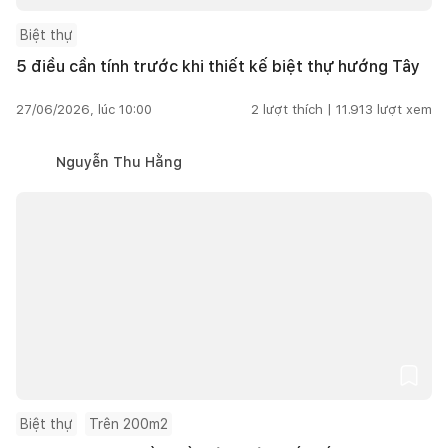
Biệt thự
5 điều cần tính trước khi thiết kế biệt thự hướng Tây
27/06/2026, lúc 10:00
2
lượt thích |
11.913
lượt xem
Nguyễn Thu Hằng
Biệt thự
Trên 200m2