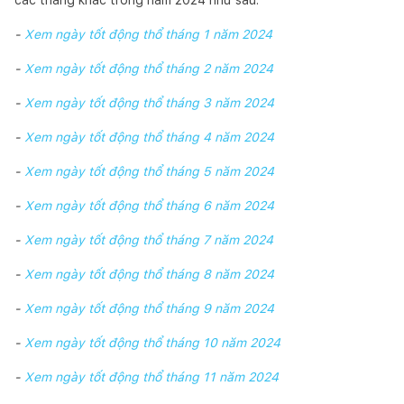
-
Xem ngày tốt động thổ tháng 1 năm 2024
-
Xem ngày tốt động thổ tháng 2 năm 2024
-
Xem ngày tốt động thổ tháng 3 năm 2024
-
Xem ngày tốt động thổ tháng 4 năm 2024
-
Xem ngày tốt động thổ tháng 5 năm 2024
-
Xem ngày tốt động thổ tháng 6 năm 2024
-
Xem ngày tốt động thổ tháng 7 năm 2024
-
Xem ngày tốt động thổ tháng 8 năm 2024
-
Xem ngày tốt động thổ tháng 9 năm 2024
-
Xem ngày tốt động thổ tháng 10 năm 2024
-
Xem ngày tốt động thổ tháng 11 năm 2024