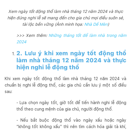
Xem ngày tốt động thổ làm nhà tháng 12 năm 2024 và thực
hiện đúng nghi lễ sẽ mang đến cho gia chủ mọi điều suôn sẻ,
tài lộc bền vững (Ảnh minh họa:
Nhà Dế Mèn
)
>>> Xem thêm:
Những tháng tốt để làm nhà trong năm
2024
2. Lưu ý khi xem ngày tốt động thổ
làm nhà tháng 12 năm 2024 và thực
hiện nghi lễ động thổ
Khi xem ngày tốt động thổ làm nhà tháng 12 năm 2024 và
chuẩn bị nghi lễ động thổ, các gia chủ cần lưu ý một số điều
sau:
- Lựa chọn ngày tốt, giờ tốt để tiến hành nghi lễ động
thổ theo cung mệnh của gia chủ, người động thổ.
- Nếu bắt buộc động thổ vào ngày xấu hoặc ngày
“không tốt không xấu” thì nên tìm cách hóa giải tà khí,