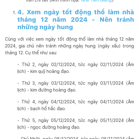
4. Xem ngày tốt động thổ làm nhà
tháng 12 năm 2024 - Nên tránh
những ngày hung
Cùng với việc xem ngày tốt động thổ làm nhà tháng 12 năm
2024, gia chủ nên tránh những ngày hung (ngày xấu) trong
tháng 12. Cụ thể như sau:
- Thứ 2, ngày 02/12/2024, tức ngày 02/11/2024 (Âm
lịch) - kim quỹ hoàng đạo.
- Thứ 3, ngày 03/12/2024, tức ngày 03/11/2024 (Âm
lịch) - kim đường hoàng đạo.
- Thứ 4, ngày 04/12/2024, tức ngày 04/11/2024 (Âm
lịch) - bạch hổ hắc đạo.
- Thứ 5, ngày 05/12/2024, tức ngày 05/11/2024 (Âm
lịch) - ngọc đường hoàng đạo.
- Chủ Nhật, ngày 08/12/2024, tức ngày 08/11/2024 (Âm