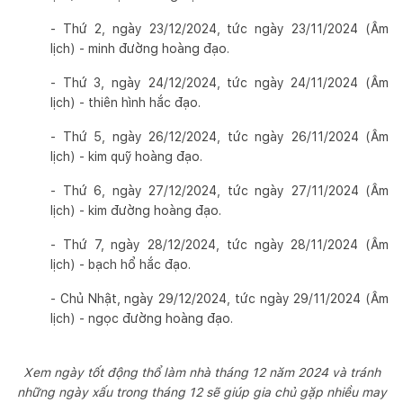
- Thứ 2, ngày 23/12/2024, tức ngày 23/11/2024 (Âm
lịch) - minh đường hoàng đạo.
- Thứ 3, ngày 24/12/2024, tức ngày 24/11/2024 (Âm
lịch) - thiên hình hắc đạo.
- Thứ 5, ngày 26/12/2024, tức ngày 26/11/2024 (Âm
lịch) - kim quỹ hoàng đạo.
- Thứ 6, ngày 27/12/2024, tức ngày 27/11/2024 (Âm
lịch) - kim đường hoàng đạo.
- Thứ 7, ngày 28/12/2024, tức ngày 28/11/2024 (Âm
lịch) - bạch hổ hắc đạo.
- Chủ Nhật, ngày 29/12/2024, tức ngày 29/11/2024 (Âm
lịch) - ngọc đường hoàng đạo.
Xem ngày tốt động thổ làm nhà tháng 12 năm 2024 và tránh
những ngày xấu trong tháng 12 sẽ giúp gia chủ gặp nhiều may