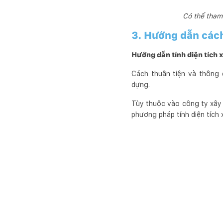
Có thể tham 
3. Hướng dẫn cách 
Hướng dẫn tính diện tích
Cách thuận tiện và thông d
dựng.
Tùy thuộc vào công ty xây 
phương pháp tính diện tích