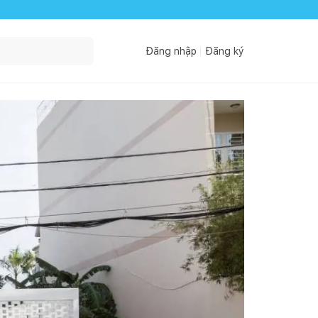
Đăng nhập
Đăng ký