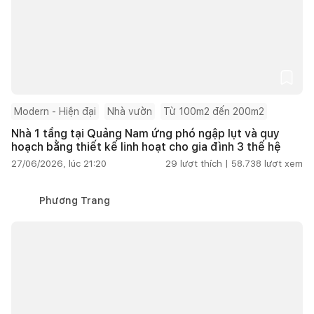
Modern - Hiện đại
Nhà vườn
Từ 100m2 đến 200m2
Nhà 1 tầng tại Quảng Nam ứng phó ngập lụt và quy
hoạch bằng thiết kế linh hoạt cho gia đình 3 thế hệ
27/06/2026, lúc 21:20
29
lượt thích |
58.738
lượt xem
Phương Trang