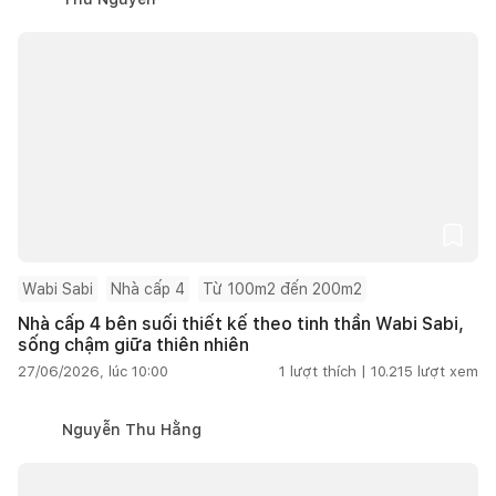
Wabi Sabi
Nhà cấp 4
Từ 100m2 đến 200m2
Nhà cấp 4 bên suối thiết kế theo tinh thần Wabi Sabi,
sống chậm giữa thiên nhiên
27/06/2026, lúc 10:00
1
lượt thích |
10.215
lượt xem
Nguyễn Thu Hằng