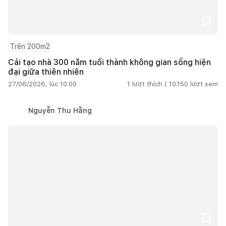
Trên 200m2
Cải tạo nhà 300 năm tuổi thành không gian sống hiện
đại giữa thiên nhiên
27/06/2026, lúc 10:00
1
lượt thích |
10.150
lượt xem
Nguyễn Thu Hằng