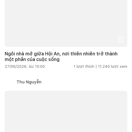
Ngôi nhà mở giữa Hội An, nơi thiên nhiên trở thành
một phần của cuộc sống
27/06/2026, lúc 10:00
1
lượt thích |
11.240
lượt xem
Thu Nguyễn