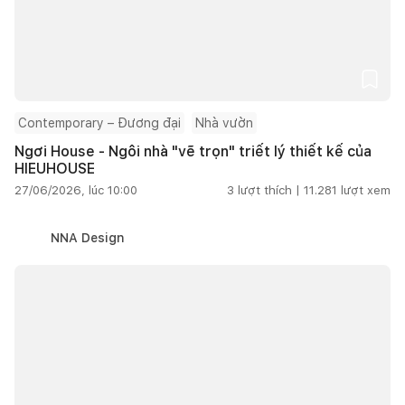
Contemporary – Đương đại
Nhà vườn
Ngơi House - Ngôi nhà "vẽ trọn" triết lý thiết kế của
HIEUHOUSE
27/06/2026, lúc 10:00
3
lượt thích |
11.281
lượt xem
NNA Design