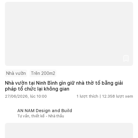
Nhà vườn
Trên 200m2
Nhà vườn tại Ninh Bình gìn giữ nhà thờ tổ bằng giải
pháp tổ chức lại không gian
27/06/2026, lúc 10:00
1
lượt thích |
12.358
lượt xem
AN NAM Design and Build
Tư vấn, thiết kế - Nhà thầu