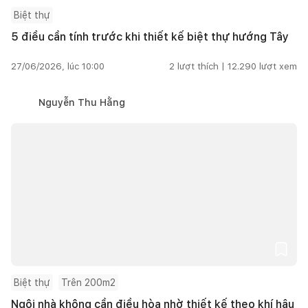
Biệt thự
5 điều cần tính trước khi thiết kế biệt thự hướng Tây
27/06/2026, lúc 10:00
2
lượt thích |
12.290
lượt xem
Nguyễn Thu Hằng
Biệt thự
Trên 200m2
Ngôi nhà không cần điều hòa nhờ thiết kế theo khí hậu