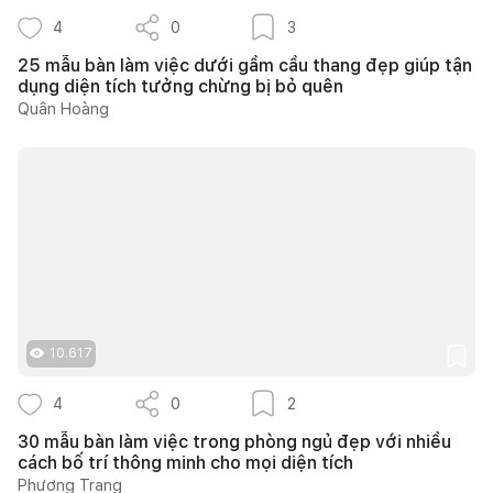
4
0
3
25 mẫu bàn làm việc dưới gầm cầu thang đẹp giúp tận
dụng diện tích tưởng chừng bị bỏ quên
Quân Hoàng
10.617
4
0
2
30 mẫu bàn làm việc trong phòng ngủ đẹp với nhiều
cách bố trí thông minh cho mọi diện tích
Phương Trang