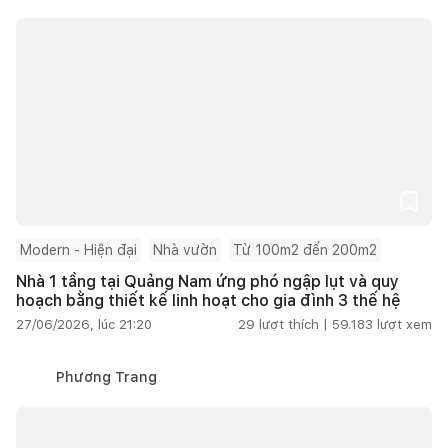
Modern - Hiện đại
Nhà vườn
Từ 100m2 đến 200m2
Nhà 1 tầng tại Quảng Nam ứng phó ngập lụt và quy
hoạch bằng thiết kế linh hoạt cho gia đình 3 thế hệ
27/06/2026, lúc 21:20
29
lượt thích |
59.183
lượt xem
Phương Trang