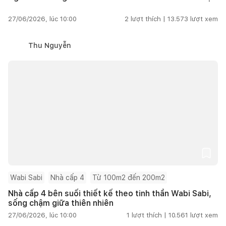
27/06/2026, lúc 10:00
2
lượt thích |
13.573
lượt xem
Thu Nguyễn
Wabi Sabi
Nhà cấp 4
Từ 100m2 đến 200m2
Nhà cấp 4 bên suối thiết kế theo tinh thần Wabi Sabi,
sống chậm giữa thiên nhiên
27/06/2026, lúc 10:00
1
lượt thích |
10.561
lượt xem