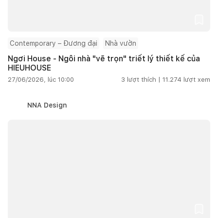
Contemporary – Đương đại
Nhà vườn
Ngơi House - Ngôi nhà "vẽ trọn" triết lý thiết kế của
HIEUHOUSE
27/06/2026, lúc 10:00
3
lượt thích |
11.274
lượt xem
NNA Design