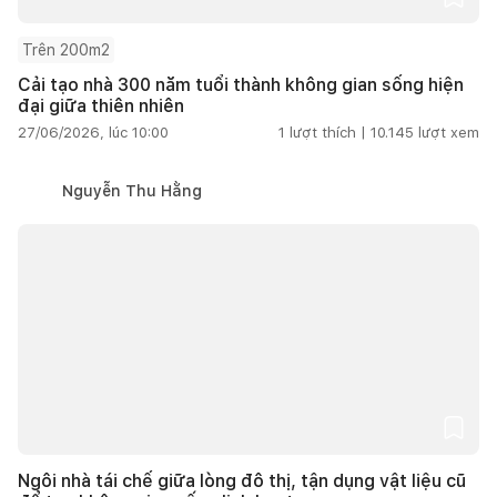
Trên 200m2
Cải tạo nhà 300 năm tuổi thành không gian sống hiện
đại giữa thiên nhiên
27/06/2026, lúc 10:00
1
lượt thích |
10.145
lượt xem
Nguyễn Thu Hằng
Ngôi nhà tái chế giữa lòng đô thị, tận dụng vật liệu cũ