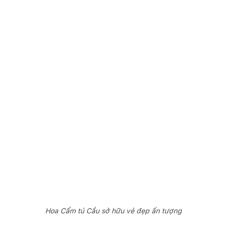
Hoa Cẩm tú Cầu sở hữu vẻ đẹp ấn tượng