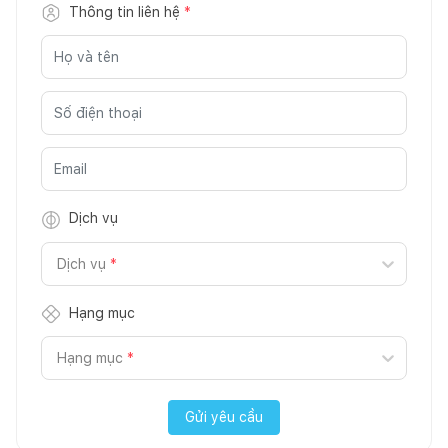
Thông tin liên hệ
*
Dịch vụ
Dịch vụ
*
Hạng mục
Hạng mục
*
Gửi yêu cầu