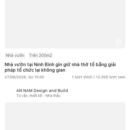
Nhà vườn
Trên 200m2
Nhà vườn tại Ninh Bình gìn giữ nhà thờ tổ bằng giải
pháp tổ chức lại không gian
27/06/2026, lúc 10:00
1
lượt thích |
12.356
lượt xem
AN NAM Design and Build
Tư vấn, thiết kế - Nhà thầu