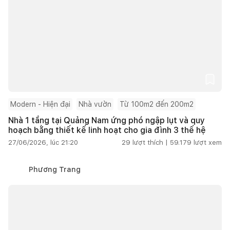
Modern - Hiện đại
Nhà vườn
Từ 100m2 đến 200m2
Nhà 1 tầng tại Quảng Nam ứng phó ngập lụt và quy
hoạch bằng thiết kế linh hoạt cho gia đình 3 thế hệ
27/06/2026, lúc 21:20
29
lượt thích |
59.179
lượt xem
Phương Trang