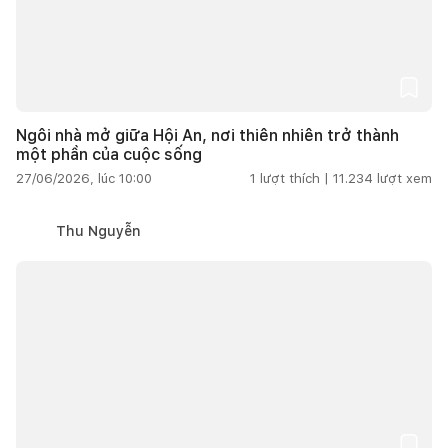
Ngôi nhà mở giữa Hội An, nơi thiên nhiên trở thành
một phần của cuộc sống
27/06/2026, lúc 10:00
1
lượt thích |
11.234
lượt xem
Thu Nguyễn