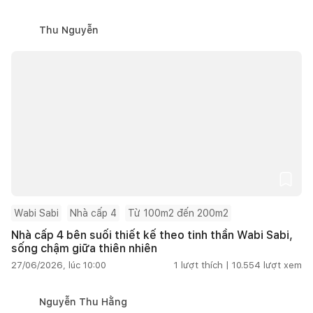
Thu Nguyễn
Wabi Sabi
Nhà cấp 4
Từ 100m2 đến 200m2
Nhà cấp 4 bên suối thiết kế theo tinh thần Wabi Sabi,
sống chậm giữa thiên nhiên
27/06/2026, lúc 10:00
1
lượt thích |
10.554
lượt xem
Nguyễn Thu Hằng