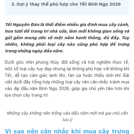
3
.
Gợi ý thay thế phù hợp cho Tết Bính Ngọ 2026
Tết Nguyên Đán là thời điểm nhiều gia đình mua cây cảnh,
hoa tươi để trang trí nhà cửa, làm mới không gian sống và
gửi gắm mong ước về một năm hanh thông, đủ đầy. Tuy
nhiên, không phải loại cây nào cũng phù hợp để trưng
trong những ngày đầu năm.
Dưới góc nhìn phong thủy đời sống và trải nghiệm thực tế,
một số loại cây tuy đẹp nhưng lại không phù hợp với không khí
Tết, dễ tạo cảm giác lạnh lẽo, tàn úa hoặc thiếu sinh khí. Bài
viết dưới đây tổng hợp những loại cây nên cân nhắc tránh mua
vào dịp đầu năm Bính Ngọ 2026, giúp gia chủ yên tâm hơn khi
lựa chọn cây trang trí.
Những cây không nên trồng vào đầu năm mới mà gia chủ cần
lưu ý
Vì sao nên cân nhắc khi mua cây trưng