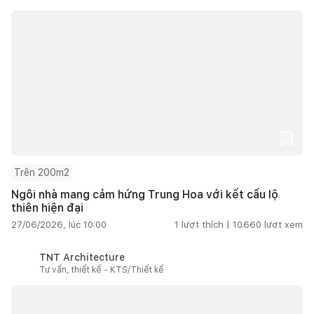
Trên 200m2
Ngôi nhà mang cảm hứng Trung Hoa với kết cấu lộ
thiên hiện đại
27/06/2026, lúc 10:00
1
lượt thích |
10.660
lượt xem
TNT Architecture
Tư vấn, thiết kế - KTS/Thiết kế