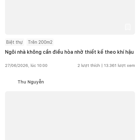
Biệt thự
Trên 200m2
Ngôi nhà không cần điều hòa nhờ thiết kế theo khí hậu
27/06/2026, lúc 10:00
2
lượt thích |
13.361
lượt xem
Thu Nguyễn