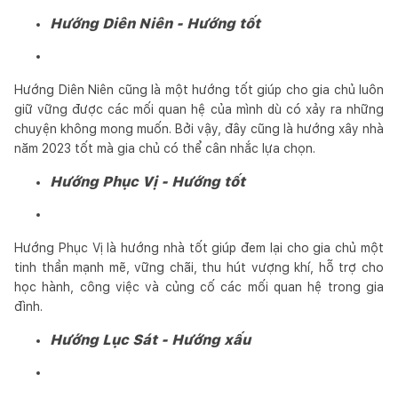
Hướng Diên Niên - Hướng tốt
Hướng Diên Niên cũng là một hướng tốt giúp cho gia chủ luôn
giữ vững được các mối quan hệ của mình dù có xảy ra những
chuyện không mong muốn. Bởi vậy, đây cũng là hướng xây nhà
năm 2023 tốt mà gia chủ có thể cân nhắc lựa chọn.
Hướng Phục Vị - Hướng tốt
Hướng Phục Vị là hướng nhà tốt giúp đem lại cho gia chủ một
tinh thần mạnh mẽ, vững chãi, thu hút vượng khí, hỗ trợ cho
học hành, công việc và củng cố các mối quan hệ trong gia
đình.
Hướng Lục Sát - Hướng xấu