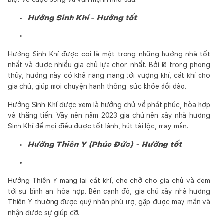
Hướng Sinh Khí - Hướng tốt
Hướng Sinh Khí được coi là một trong những hướng nhà tốt
nhất và được nhiều gia chủ lựa chọn nhất. Bởi lẽ trong phong
thủy, hướng này có khả năng mang tới vượng khí, cát khí cho
gia chủ, giúp mọi chuyện hanh thông, sức khỏe dồi dào.
Hướng Sinh Khí được xem là hướng chủ về phát phúc, hòa hợp
và thăng tiến. Vậy nên năm 2023 gia chủ nên xây nhà hướng
Sinh Khí để mọi điều được tốt lành, hút tài lộc, may mắn.
Hướng Thiên Y (Phúc Đức) - Hướng tốt
Hướng Thiên Y mang lại cát khí, che chở cho gia chủ và đem
tới sự bình an, hòa hợp. Bên cạnh đó, gia chủ xây nhà hướng
Thiên Y thường được quý nhân phù trợ, gặp được may mắn và
nhận được sự giúp đỡ.