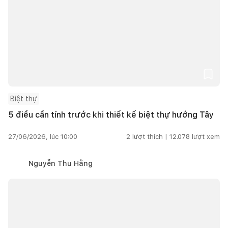
Biệt thự
5 điều cần tính trước khi thiết kế biệt thự hướng Tây
27/06/2026, lúc 10:00
2
lượt thích |
12.078
lượt xem
Nguyễn Thu Hằng