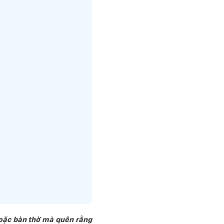
hoặc bàn thờ mà quên rằng