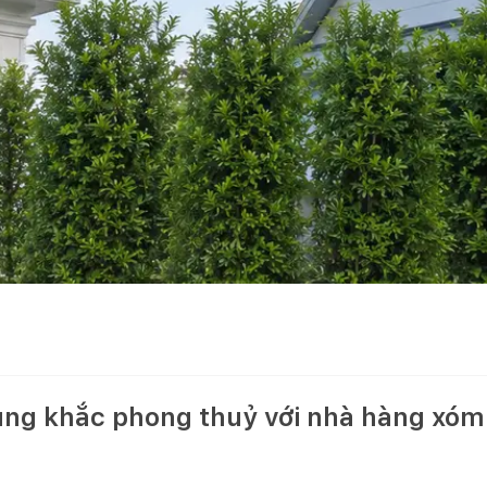
ung khắc phong thuỷ với nhà hàng xóm