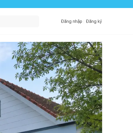
Đăng nhập
Đăng ký