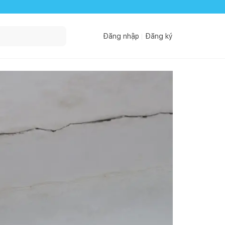
Đăng nhập
Đăng ký