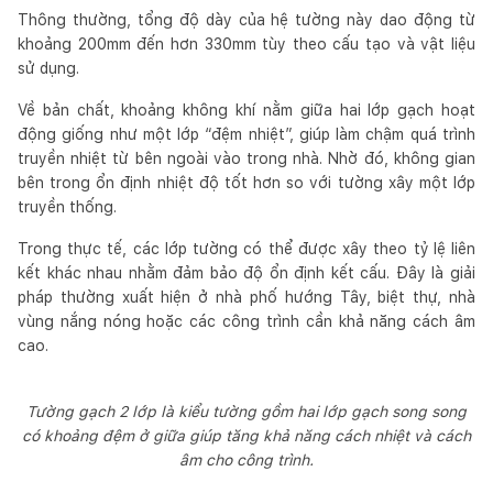
Thông thường, tổng độ dày của hệ tường này dao động từ
khoảng 200mm đến hơn 330mm tùy theo cấu tạo và vật liệu
sử dụng.
Về bản chất, khoảng không khí nằm giữa hai lớp gạch hoạt
động giống như một lớp “đệm nhiệt”, giúp làm chậm quá trình
truyền nhiệt từ bên ngoài vào trong nhà. Nhờ đó, không gian
bên trong ổn định nhiệt độ tốt hơn so với tường xây một lớp
truyền thống.
Trong thực tế, các lớp tường có thể được xây theo tỷ lệ liên
kết khác nhau nhằm đảm bảo độ ổn định kết cấu. Đây là giải
pháp thường xuất hiện ở nhà phố hướng Tây, biệt thự, nhà
vùng nắng nóng hoặc các công trình cần khả năng cách âm
cao.
Tường gạch 2 lớp là kiểu tường gồm hai lớp gạch song song
có khoảng đệm ở giữa giúp tăng khả năng cách nhiệt và cách
âm cho công trình.