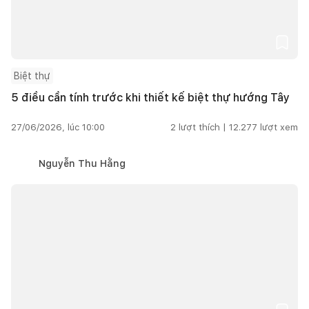
Biệt thự
5 điều cần tính trước khi thiết kế biệt thự hướng Tây
27/06/2026, lúc 10:00
2
lượt thích |
12.277
lượt xem
Nguyễn Thu Hằng