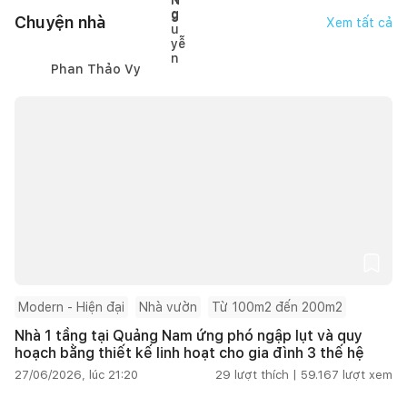
Chuyện nhà
Xem tất cả
Phan Thảo Vy
Modern - Hiện đại
Nhà vườn
Từ 100m2 đến 200m2
Nhà 1 tầng tại Quảng Nam ứng phó ngập lụt và quy
hoạch bằng thiết kế linh hoạt cho gia đình 3 thế hệ
27/06/2026, lúc 21:20
29
lượt thích |
59.167
lượt xem