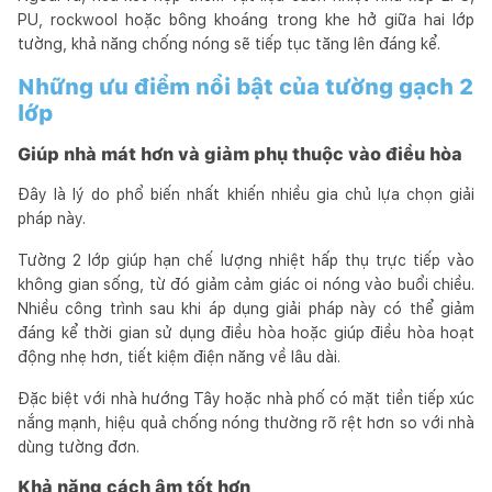
PU, rockwool hoặc bông khoáng trong khe hở giữa hai lớp
tường, khả năng chống nóng sẽ tiếp tục tăng lên đáng kể.
Những ưu điểm nổi bật của tường gạch 2
lớp
Giúp nhà mát hơn và giảm phụ thuộc vào điều hòa
Đây là lý do phổ biến nhất khiến nhiều gia chủ lựa chọn giải
pháp này.
Tường 2 lớp giúp hạn chế lượng nhiệt hấp thụ trực tiếp vào
không gian sống, từ đó giảm cảm giác oi nóng vào buổi chiều.
Nhiều công trình sau khi áp dụng giải pháp này có thể giảm
đáng kể thời gian sử dụng điều hòa hoặc giúp điều hòa hoạt
động nhẹ hơn, tiết kiệm điện năng về lâu dài.
Đặc biệt với nhà hướng Tây hoặc nhà phố có mặt tiền tiếp xúc
nắng mạnh, hiệu quả chống nóng thường rõ rệt hơn so với nhà
dùng tường đơn.
Khả năng cách âm tốt hơn