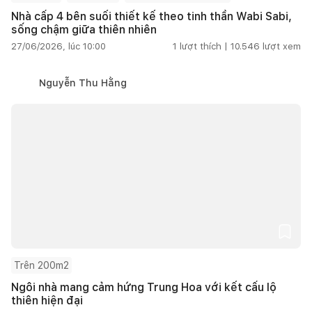
Nhà cấp 4 bên suối thiết kế theo tinh thần Wabi Sabi,
sống chậm giữa thiên nhiên
27/06/2026, lúc 10:00
1
lượt thích |
10.546
lượt xem
Nguyễn Thu Hằng
Trên 200m2
Ngôi nhà mang cảm hứng Trung Hoa với kết cấu lộ
thiên hiện đại