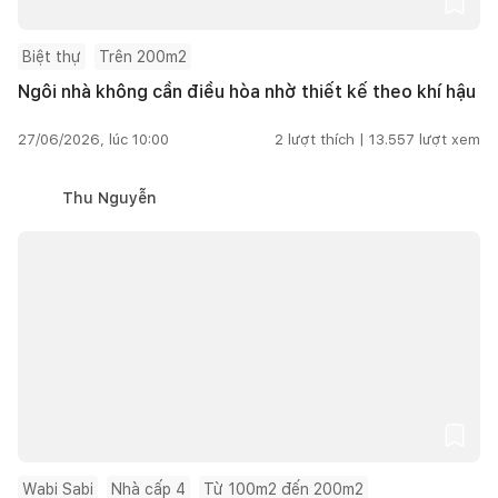
Biệt thự
Trên 200m2
Ngôi nhà không cần điều hòa nhờ thiết kế theo khí hậu
27/06/2026, lúc 10:00
2
lượt thích |
13.557
lượt xem
Thu Nguyễn
Wabi Sabi
Nhà cấp 4
Từ 100m2 đến 200m2