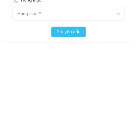
Hạng mục
*
Gửi yêu cầu