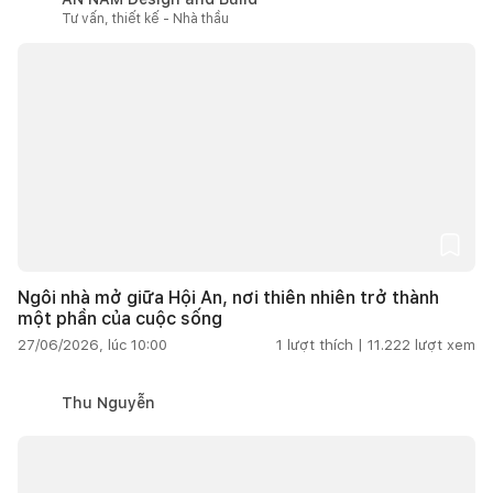
Tư vấn, thiết kế - Nhà thầu
Ngôi nhà mở giữa Hội An, nơi thiên nhiên trở thành
một phần của cuộc sống
27/06/2026, lúc 10:00
1
lượt thích |
11.222
lượt xem
Thu Nguyễn