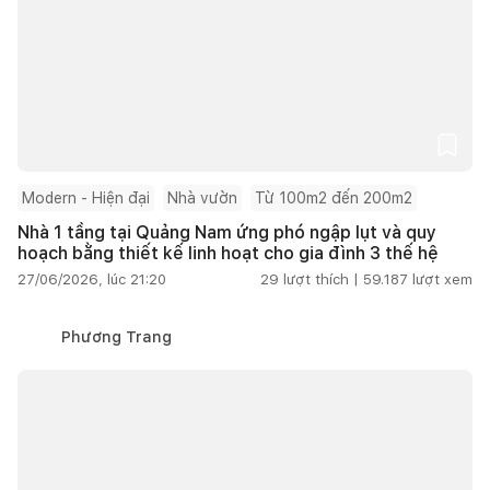
Modern - Hiện đại
Nhà vườn
Từ 100m2 đến 200m2
Nhà 1 tầng tại Quảng Nam ứng phó ngập lụt và quy
hoạch bằng thiết kế linh hoạt cho gia đình 3 thế hệ
27/06/2026, lúc 21:20
29
lượt thích |
59.187
lượt xem
Phương Trang