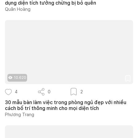
dụng diện tích tưởng chừng bị bỏ quên
Quân Hoàng
10.620
4
0
2
30 mẫu bàn làm việc trong phòng ngủ đẹp với nhiều
cách bố trí thông minh cho mọi diện tích
Phương Trang