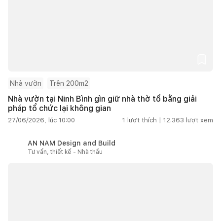
Nhà vườn
Trên 200m2
Nhà vườn tại Ninh Bình gìn giữ nhà thờ tổ bằng giải
pháp tổ chức lại không gian
27/06/2026, lúc 10:00
1
lượt thích |
12.363
lượt xem
AN NAM Design and Build
Tư vấn, thiết kế - Nhà thầu