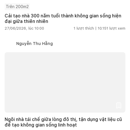
Trên 200m2
Cải tạo nhà 300 năm tuổi thành không gian sống hiện
đại giữa thiên nhiên
27/06/2026, lúc 10:00
1
lượt thích |
10.151
lượt xem
Nguyễn Thu Hằng
Ngôi nhà tái chế giữa lòng đô thị, tận dụng vật liệu cũ
để tạo không gian sống linh hoạt