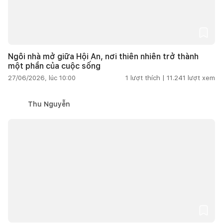
Ngôi nhà mở giữa Hội An, nơi thiên nhiên trở thành
một phần của cuộc sống
27/06/2026, lúc 10:00
1
lượt thích |
11.241
lượt xem
Thu Nguyễn