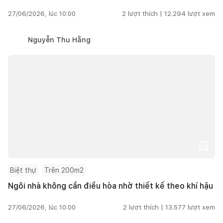
27/06/2026, lúc 10:00
2
lượt thích |
12.294
lượt xem
Nguyễn Thu Hằng
Biệt thự
Trên 200m2
Ngôi nhà không cần điều hòa nhờ thiết kế theo khí hậu
27/06/2026, lúc 10:00
2
lượt thích |
13.577
lượt xem