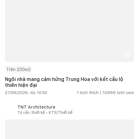
Trên 200m2
Ngôi nhà mang cảm hứng Trung Hoa với kết cấu lộ
thiên hiện đại
27/06/2026, lúc 10:00
1
lượt thích |
10.666
lượt xem
TNT Architecture
Tư vấn, thiết kế - KTS/Thiết kế