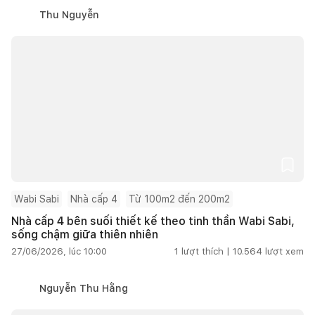
Thu Nguyễn
Wabi Sabi
Nhà cấp 4
Từ 100m2 đến 200m2
Nhà cấp 4 bên suối thiết kế theo tinh thần Wabi Sabi,
sống chậm giữa thiên nhiên
27/06/2026, lúc 10:00
1
lượt thích |
10.564
lượt xem
Nguyễn Thu Hằng