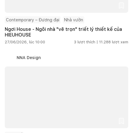
Contemporary – Đương đại
Nhà vườn
Ngơi House - Ngôi nhà "vẽ trọn" triết lý thiết kế của
HIEUHOUSE
27/06/2026, lúc 10:00
3
lượt thích |
11.288
lượt xem
NNA Design