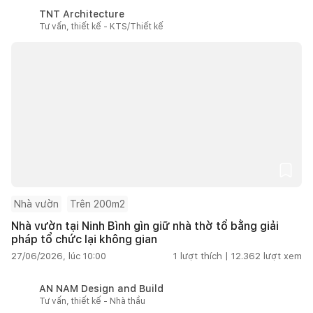
TNT Architecture
Tư vấn, thiết kế - KTS/Thiết kế
Nhà vườn
Trên 200m2
Nhà vườn tại Ninh Bình gìn giữ nhà thờ tổ bằng giải
pháp tổ chức lại không gian
27/06/2026, lúc 10:00
1
lượt thích |
12.362
lượt xem
AN NAM Design and Build
Tư vấn, thiết kế - Nhà thầu