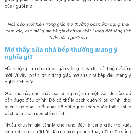
của người mơ.
Nhà bếp xuất hiện trong giấc mơ thường phản ánh trạng thái
cảm xúc, các mối quan hệ gia đình và chất lượng đời sống tinh
thần của người mơ
Mơ thấy sửa nhà bếp thường mang ý
nghĩa gì?
Hành động sửa chữa luôn gắn với sự thay đổi, cải thiện và làm
mới. Vì vậy, phần lớn những giấc mơ sửa nhà bếp đều mang ý
nghĩa tích cực.
Giấc mơ này cho thấy bạn đang nhận ra một vấn đề nào đó
cần được điều chỉnh. Đó có thể là cách quản lý tài chính, thói
quen sinh hoạt, mối quan hệ với người thân hoặc thậm chí là
cách bạn chăm sóc chính mình.
Nhiều chuyên gia tâm lý cho rằng đây là dạng giấc mơ xuất
hiện khi con người bắt đầu có mong muốn thay đổi cuộc sống