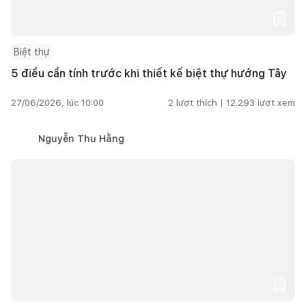
Biệt thự
5 điều cần tính trước khi thiết kế biệt thự hướng Tây
27/06/2026, lúc 10:00
2
lượt thích |
12.293
lượt xem
Nguyễn Thu Hằng