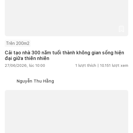
Trên 200m2
Cải tạo nhà 300 năm tuổi thành không gian sống hiện
đại giữa thiên nhiên
27/06/2026, lúc 10:00
1
lượt thích |
10.151
lượt xem
Nguyễn Thu Hằng