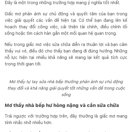
Đây là một trong những trường hợp mang ý nghĩa tốt nhất.
Giấc mơ phản ánh sự chủ động và quyết tâm của bạn trong
việc giải quyết các vấn đề hiện tại. Có thể bạn đang lên kế
hoạch thay đổi công việc, cải thiện tài chính, điều chỉnh lối
sống hoặc tìm cách hàn gắn một mối quan hệ quan trọng.
Nếu trong giấc mơ việc sửa chữa diễn ra thuận lợi và bạn cảm
thấy vui vẻ, điều đó cho thấy bạn đang đi đúng hướng. Những
nỗ lực hiện tại nhiều khả năng sẽ mang lại kết quả tích cực
trong thời gian tới.
Mơ thấy tự tay sửa nhà bếp thường phản ánh sự chủ động
thay đổi và khả năng giải quyết tốt những vấn đề trong cuộc
sống
Mơ thấy nhà bếp hư hỏng nặng và cần sửa chữa
Trái ngược với trường hợp trên, đây thường là giấc mơ mang
tính nhắc nhở nhiều hơn.