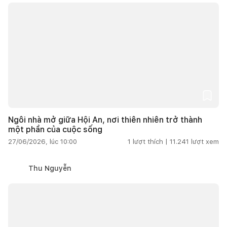
Ngôi nhà mở giữa Hội An, nơi thiên nhiên trở thành
một phần của cuộc sống
27/06/2026, lúc 10:00
1
lượt thích |
11.241
lượt xem
Thu Nguyễn