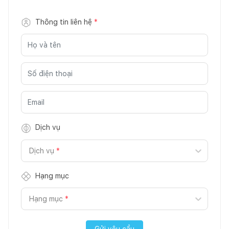
Thông tin liên hệ
*
Dịch vụ
Dịch vụ
*
Hạng mục
Hạng mục
*
Gửi yêu cầu