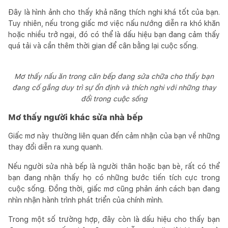
Đây là hình ảnh cho thấy khả năng thích nghi khá tốt của bạn.
Tuy nhiên, nếu trong giấc mơ việc nấu nướng diễn ra khó khăn
hoặc nhiều trở ngại, đó có thể là dấu hiệu bạn đang cảm thấy
quá tải và cần thêm thời gian để cân bằng lại cuộc sống.
Mơ thấy nấu ăn trong căn bếp đang sửa chữa cho thấy bạn
đang cố gắng duy trì sự ổn định và thích nghi với những thay
đổi trong cuộc sống
Mơ thấy người khác sửa nhà bếp
Giấc mơ này thường liên quan đến cảm nhận của bạn về những
thay đổi diễn ra xung quanh.
Nếu người sửa nhà bếp là người thân hoặc bạn bè, rất có thể
bạn đang nhận thấy họ có những bước tiến tích cực trong
cuộc sống. Đồng thời, giấc mơ cũng phản ánh cách bạn đang
nhìn nhận hành trình phát triển của chính mình.
Trong một số trường hợp, đây còn là dấu hiệu cho thấy bạn