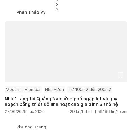
Phan Thảo Vy
Modern - Hiện đại
Nhà vườn
Từ 100m2 đến 200m2
Nhà 1 tầng tại Quảng Nam ứng phó ngập lụt và quy
hoạch bằng thiết kế linh hoạt cho gia đình 3 thế hệ
27/06/2026, lúc 21:20
29
lượt thích |
59.186
lượt xem
Phương Trang