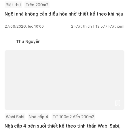
Biệt thự
Trên 200m2
Ngôi nhà không cần điều hòa nhờ thiết kế theo khí hậu
27/06/2026, lúc 10:00
2
lượt thích |
13.577
lượt xem
Thu Nguyễn
Wabi Sabi
Nhà cấp 4
Từ 100m2 đến 200m2
Nhà cấp 4 bên suối thiết kế theo tinh thần Wabi Sabi,