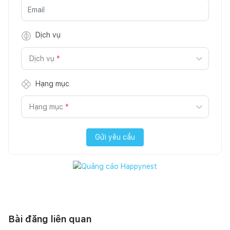
Dịch vụ
Dịch vụ
*
Hạng mục
Hạng mục
*
Gửi yêu cầu
Bài đăng liên quan