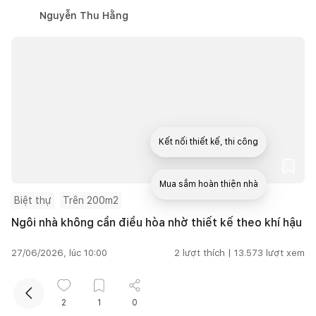
Nguyễn Thu Hằng
Kết nối thiết kế, thi công
Mua sắm hoàn thiện nhà
Biệt thự
Trên 200m2
Ngôi nhà không cần điều hòa nhờ thiết kế theo khí hậu
27/06/2026, lúc 10:00
2
lượt thích |
13.573
lượt xem
Thu Nguyễn
2
1
0