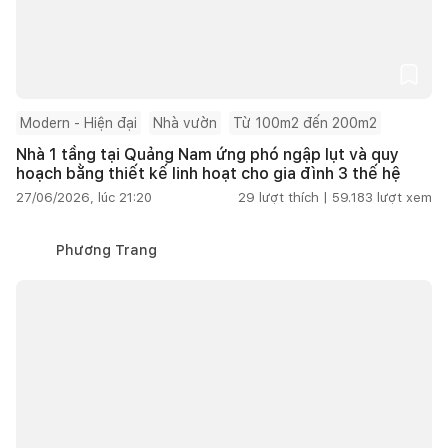
Modern - Hiện đại
Nhà vườn
Từ 100m2 đến 200m2
Nhà 1 tầng tại Quảng Nam ứng phó ngập lụt và quy
hoạch bằng thiết kế linh hoạt cho gia đình 3 thế hệ
27/06/2026, lúc 21:20
29
lượt thích |
59.183
lượt xem
Phương Trang