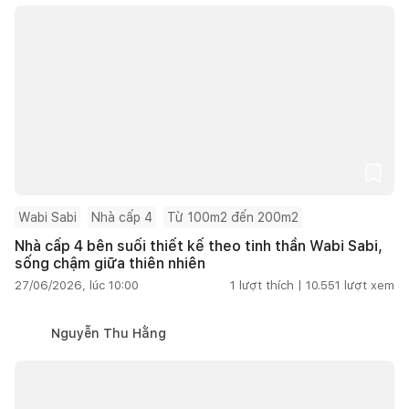
Wabi Sabi
Nhà cấp 4
Từ 100m2 đến 200m2
Nhà cấp 4 bên suối thiết kế theo tinh thần Wabi Sabi,
sống chậm giữa thiên nhiên
27/06/2026, lúc 10:00
1
lượt thích |
10.551
lượt xem
Nguyễn Thu Hằng