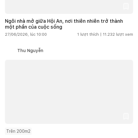
Ngôi nhà mở giữa Hội An, nơi thiên nhiên trở thành
một phần của cuộc sống
27/06/2026, lúc 10:00
1
lượt thích |
11.232
lượt xem
Thu Nguyễn
Trên 200m2