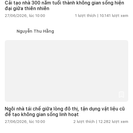
Cải tạo nhà 300 năm tuổi thành không gian sống hiện
đại giữa thiên nhiên
27/06/2026, lúc 10:00
1
lượt thích |
10.141
lượt xem
Nguyễn Thu Hằng
Ngôi nhà tái chế giữa lòng đô thị, tận dụng vật liệu cũ
để tạo không gian sống linh hoạt
27/06/2026, lúc 10:00
2
lượt thích |
12.282
lượt xem