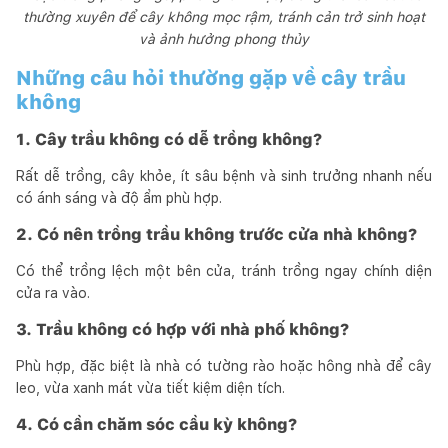
thường xuyên để cây không mọc rậm, tránh cản trở sinh hoạt
và ảnh hưởng phong thủy
Những câu hỏi thường gặp về cây trầu
không
1. Cây trầu không có dễ trồng không?
Rất dễ trồng, cây khỏe, ít sâu bệnh và sinh trưởng nhanh nếu
có ánh sáng và độ ẩm phù hợp.
2. Có nên trồng trầu không trước cửa nhà không?
Có thể trồng lệch một bên cửa, tránh trồng ngay chính diện
cửa ra vào.
3. Trầu không có hợp với nhà phố không?
Phù hợp, đặc biệt là nhà có tường rào hoặc hông nhà để cây
leo, vừa xanh mát vừa tiết kiệm diện tích.
4. Có cần chăm sóc cầu kỳ không?