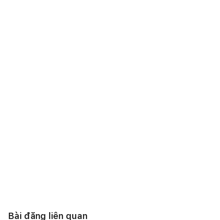
Bài đăng liên quan