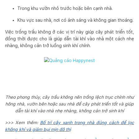
Trong khu vườn nhỏ trước hoặc bên cạnh nhà.
Khu vực sau nhà, nơi có ánh sáng và không gian thoáng.
Việc trồng trầu không ở các vị trí này giúp cây phát triển tốt,
đồng thời được cho là giúp dẫn tài khí vào nhà một cách nhẹ
nhàng, không cản trở luồng sinh khí chính.
Theo phong thủy, cây trầu không nên trồng lệch trục chính như
hông nhà, vườn bên hoặc sau nhà để cây phát triển tốt và giúp
dẫn tài khí vào nhà nhẹ nhàng, không cản trở sinh khí
>>> Xem thêm:
Bố trí cây xanh trong nhà đúng cách để lọc
không khí và giảm bụi mịn đô thị