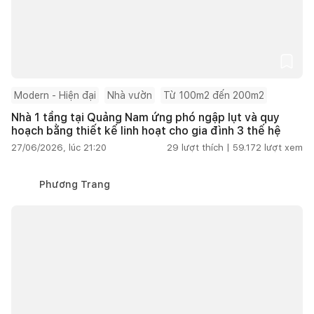
Modern - Hiện đại
Nhà vườn
Từ 100m2 đến 200m2
Nhà 1 tầng tại Quảng Nam ứng phó ngập lụt và quy
hoạch bằng thiết kế linh hoạt cho gia đình 3 thế hệ
27/06/2026, lúc 21:20
29
lượt thích |
59.172
lượt xem
Phương Trang