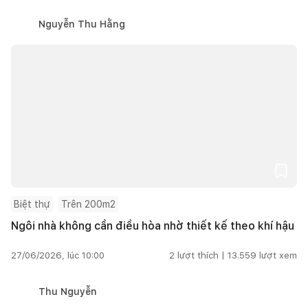
Nguyễn Thu Hằng
Biệt thự
Trên 200m2
Ngôi nhà không cần điều hòa nhờ thiết kế theo khí hậu
27/06/2026, lúc 10:00
2
lượt thích |
13.559
lượt xem
Thu Nguyễn