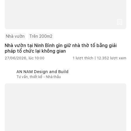
Nhà vườn
Trên 200m2
Nhà vườn tại Ninh Bình gìn giữ nhà thờ tổ bằng giải
pháp tổ chức lại không gian
27/06/2026, lúc 10:00
1
lượt thích |
12.352
lượt xem
AN NAM Design and Build
Tư vấn, thiết kế - Nhà thầu