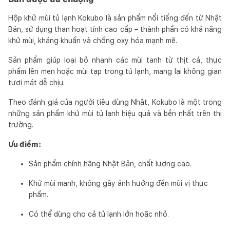
Hộp khử mùi tủ lạnh Kokubo là sản phẩm nổi tiếng đến từ Nhật
Bản, sử dụng than hoạt tính cao cấp – thành phần có khả năng
khử mùi, kháng khuẩn và chống oxy hóa mạnh mẽ.
Sản phẩm giúp loại bỏ nhanh các mùi tanh từ thịt cá, thực
phẩm lên men hoặc mùi tạp trong tủ lạnh, mang lại không gian
tươi mát dễ chịu.
Theo đánh giá của người tiêu dùng Nhật, Kokubo là một trong
những sản phẩm khử mùi tủ lạnh hiệu quả và bền nhất trên thị
trường.
Ưu điểm:
Sản phẩm chính hãng Nhật Bản, chất lượng cao.
Khử mùi mạnh, không gây ảnh hưởng đến mùi vị thực
phẩm.
Có thể dùng cho cả tủ lạnh lớn hoặc nhỏ.