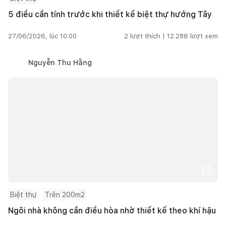
5 điều cần tính trước khi thiết kế biệt thự hướng Tây
27/06/2026, lúc 10:00
2
lượt thích |
12.286
lượt xem
Nguyễn Thu Hằng
Biệt thự
Trên 200m2
Ngôi nhà không cần điều hòa nhờ thiết kế theo khí hậu