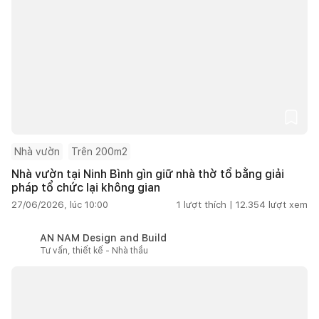
Nhà vườn
Trên 200m2
Nhà vườn tại Ninh Bình gìn giữ nhà thờ tổ bằng giải
pháp tổ chức lại không gian
27/06/2026, lúc 10:00
1
lượt thích |
12.354
lượt xem
AN NAM Design and Build
Tư vấn, thiết kế - Nhà thầu