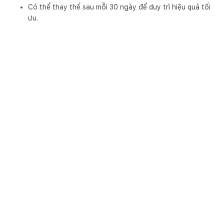
Có thể thay thế sau mỗi 30 ngày để duy trì hiệu quả tối
ưu.