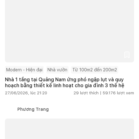
Modern - Hiện đại
Nhà vườn
Từ 100m2 đến 200m2
Nhà 1 tầng tại Quảng Nam ứng phó ngập lụt và quy
hoạch bằng thiết kế linh hoạt cho gia đình 3 thế hệ
27/06/2026, lúc 21:20
29
lượt thích |
59.176
lượt xem
Phương Trang