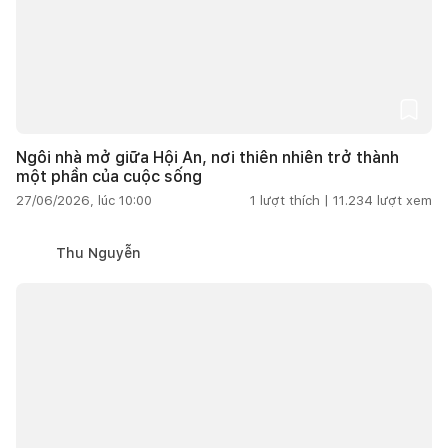
Ngôi nhà mở giữa Hội An, nơi thiên nhiên trở thành
một phần của cuộc sống
27/06/2026, lúc 10:00
1
lượt thích |
11.234
lượt xem
Thu Nguyễn