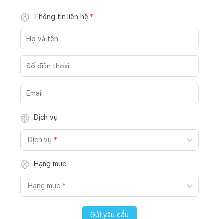
Thông tin liên hệ
*
Dịch vụ
Dịch vụ
*
Hạng mục
Hạng mục
*
Gửi yêu cầu