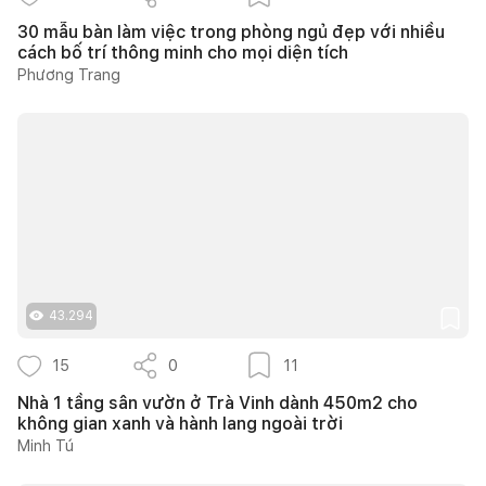
30 mẫu bàn làm việc trong phòng ngủ đẹp với nhiều
cách bố trí thông minh cho mọi diện tích
Phương Trang
43.294
15
0
11
Nhà 1 tầng sân vườn ở Trà Vinh dành 450m2 cho
không gian xanh và hành lang ngoài trời
Minh Tú