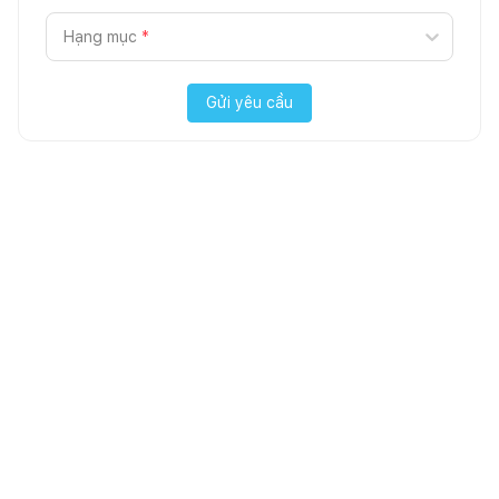
Hạng mục
*
Gửi yêu cầu