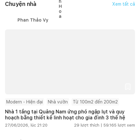
Chuyện nhà
Xem tất cả
Phan Thảo Vy
Modern - Hiện đại
Nhà vườn
Từ 100m2 đến 200m2
Nhà 1 tầng tại Quảng Nam ứng phó ngập lụt và quy
hoạch bằng thiết kế linh hoạt cho gia đình 3 thế hệ
27/06/2026, lúc 21:20
29
lượt thích |
59.165
lượt xem