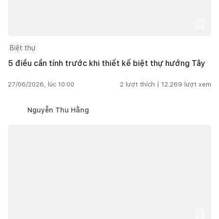
Biệt thự
5 điều cần tính trước khi thiết kế biệt thự hướng Tây
27/06/2026, lúc 10:00
2
lượt thích |
12.269
lượt xem
Nguyễn Thu Hằng