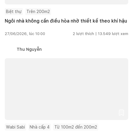
Biệt thự
Trên 200m2
Ngôi nhà không cần điều hòa nhờ thiết kế theo khí hậu
27/06/2026, lúc 10:00
2
lượt thích |
13.549
lượt xem
Thu Nguyễn
Wabi Sabi
Nhà cấp 4
Từ 100m2 đến 200m2