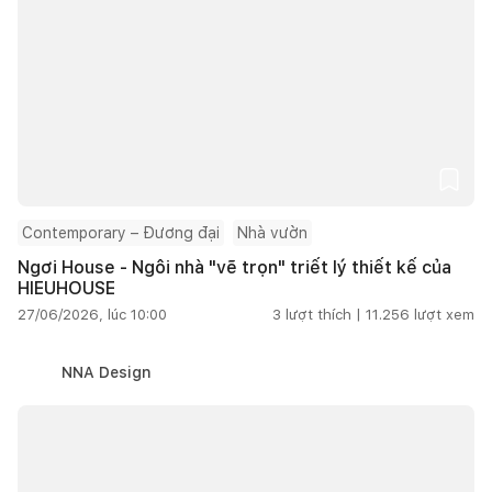
Contemporary – Đương đại
Nhà vườn
Ngơi House - Ngôi nhà "vẽ trọn" triết lý thiết kế của
HIEUHOUSE
27/06/2026, lúc 10:00
3
lượt thích |
11.256
lượt xem
NNA Design