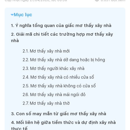
Mục lục
1
.
Ý nghĩa tổng quan của giấc mơ thấy xây nhà
2
.
Giải mã chi tiết các trường hợp mơ thấy xây
nhà
2
.
1
.
Mơ thấy xây nhà mới
2
.
2
.
Mơ thấy xây nhà dở dang hoặc bị hỏng
2
.
3
.
Mơ thấy người khác xây nhà
2
.
4
.
Mơ thấy xây nhà có nhiều cửa sổ
2
.
5
.
Mơ thấy xây nhà không có cửa sổ
2
.
6
.
Mơ thấy xây nhà mái ngói đỏ
2
.
7
.
Mơ thấy xây nhà thờ
3
.
Con số may mắn từ giấc mơ thấy xây nhà
4
.
Mối liên hệ giữa tiềm thức và dự định xây nhà
thực tế