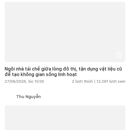
Ngôi nhà tái chế giữa lòng đô thị, tận dụng vật liệu cũ
để tạo không gian sống linh hoạt
27/06/2026, lúc 10:00
2
lượt thích |
12.291
lượt xem
Thu Nguyễn