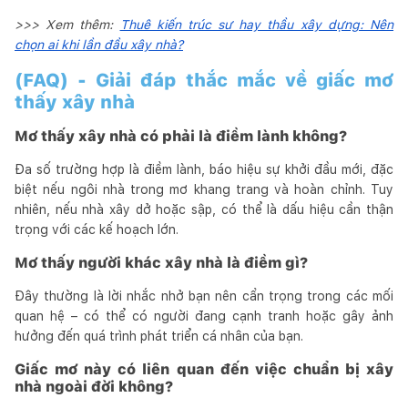
>>> Xem thêm:
Thuê kiến trúc sư hay thầu xây dựng: Nên
chọn ai khi lần đầu xây nhà?
(FAQ) - Giải đáp thắc mắc về giấc mơ
thấy xây nhà
Mơ thấy xây nhà có phải là điềm lành không?
Đa số trường hợp là điềm lành, báo hiệu sự khởi đầu mới, đặc
biệt nếu ngôi nhà trong mơ khang trang và hoàn chỉnh. Tuy
nhiên, nếu nhà xây dở hoặc sập, có thể là dấu hiệu cần thận
trọng với các kế hoạch lớn.
Mơ thấy người khác xây nhà là điềm gì?
Đây thường là lời nhắc nhở bạn nên cẩn trọng trong các mối
quan hệ – có thể có người đang cạnh tranh hoặc gây ảnh
hưởng đến quá trình phát triển cá nhân của bạn.
Giấc mơ này có liên quan đến việc chuẩn bị xây
nhà ngoài đời không?