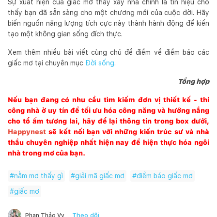
Sự xuất hiện của giấc mơ thấy xây nhà chính là tín hiệu cho
thấy bạn đã sẵn sàng cho một chương mới của cuộc đời. Hãy
biến nguồn năng lượng tích cực này thành hành động để kiến
tạo một không gian sống đích thực.
Xem thêm nhiều bài viết cùng chủ đề điềm về điềm báo các
giấc mơ tại chuyên mục
Đời sống
.
Tổng hợp
Nếu bạn đang có nhu cầu tìm kiếm đơn vị thiết kế - thi
công nhà ở uy tín để tối ưu hóa công năng và hướng nắng
cho tổ ấm tương lai, hãy để lại thông tin trong box dưới,
Happynest
sẽ kết nối bạn với những kiến trúc sư và nhà
thầu chuyên nghiệp nhất hiện nay để hiện thực hóa ngôi
nhà trong mơ của bạn.
#
nằm mơ thấy gì
#
giải mã giấc mơ
#
điềm báo giấc mơ
#
giấc mơ
Theo dõi
Phan Thảo Vy