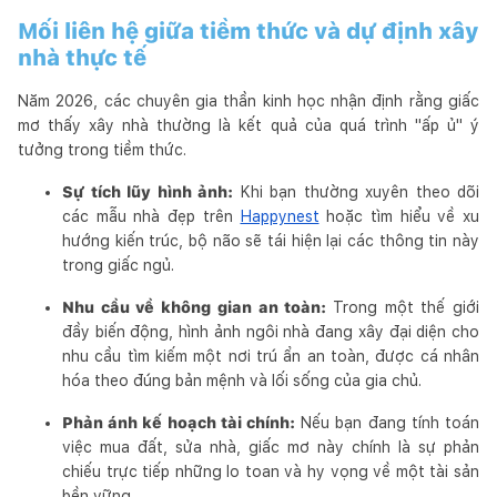
Mối liên hệ giữa tiềm thức và dự định xây
nhà thực tế
Năm 2026, các chuyên gia thần kinh học nhận định rằng giấc
mơ thấy xây nhà thường là kết quả của quá trình "ấp ủ" ý
tưởng trong tiềm thức.
Sự tích lũy hình ảnh:
Khi bạn thường xuyên theo dõi
các mẫu nhà đẹp trên
Happynest
hoặc tìm hiểu về xu
hướng kiến trúc, bộ não sẽ tái hiện lại các thông tin này
trong giấc ngủ.
Nhu cầu về không gian an toàn:
Trong một thế giới
đầy biến động, hình ảnh ngôi nhà đang xây đại diện cho
nhu cầu tìm kiếm một nơi trú ẩn an toàn, được cá nhân
hóa theo đúng bản mệnh và lối sống của gia chủ.
Phản ánh kế hoạch tài chính:
Nếu bạn đang tính toán
việc mua đất, sửa nhà, giấc mơ này chính là sự phản
chiếu trực tiếp những lo toan và hy vọng về một tài sản
bền vững.