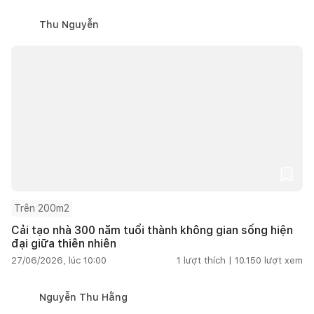
Thu Nguyễn
Trên 200m2
Cải tạo nhà 300 năm tuổi thành không gian sống hiện
đại giữa thiên nhiên
27/06/2026, lúc 10:00
1
lượt thích |
10.150
lượt xem
Nguyễn Thu Hằng