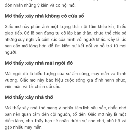
đón nhận những ý kiến và cơ hội mới.
Mơ thấy xây nhà không có cửa sổ
Giấc mơ này phản ánh một trạng thái nội tâm khép kín, thiếu
giao tiếp. Có lẽ bạn đang tự cô lập bản thân, chưa thể chia sẻ
những suy nghĩ và cảm xúc của mình với người khác. Đây là lúc
bạn cần mở lòng hơn để tìm kiếm sự kết nối và hỗ trợ từ mọi
người.
Mơ thấy xây nhà mái ngói đỏ
Mái ngói đỏ là biểu tượng của sự ấm cúng, may mắn và thịnh
vượng. Giấc mơ này báo hiệu cuộc sống gia đình hạnh phúc,
viên mãn và tài chính dồi dào.
Mơ thấy xây nhà thờ
Mơ thấy xây nhà thờ mang ý nghĩa tâm linh sâu sắc, nhắc nhở
bạn nên quan tâm đến cội nguồn, tổ tiên. Giấc mơ này là một
điềm lành, cho thấy bạn sẽ nhận được sự che chở, phù hộ và
gặp nhiều may mắn.