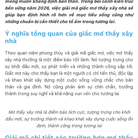
mong muốn khẳng định bản thân. Trong bối cảnh kiến trúc
bền vững năm 2026, việc giải mã giấc mơ thấy xây nhà sẽ
giúp bạn định hình rõ hơn về mục tiêu sống cũng như
những chuẩn bị cần thiết cho tổ ấm trong tương lai.
Ý nghĩa tổng quan của giấc mơ thấy xây
nhà
Theo quan niệm phong thủy và giải mã giấc mơ, việc mơ thấy
xây nhà thường là một điềm báo tốt lành. Nó tượng trưng cho
sự khởi đầu mới, sự phát triển và những thành công sắp tới.
Giấc mơ này cho thấy bạn là một người có chí tiến thủ, độc lập
và khao khát xây dựng một cuộc sống vững chắc cho bản
thân và gia đình. Nó cũng phản ánh sự chín chắn, trưởng
thành trong suy nghĩ và khả năng vun vén cho tương lai.
Mơ thấy xây nhà là điềm báo tích cực, tượng trưng cho khởi
đầu mới, sự trưởng thành và khao khát xây dựng cuộc sống ổn
định, thành công trong tương lai
Giải mã chi tiết các trường hợp mơ thấy