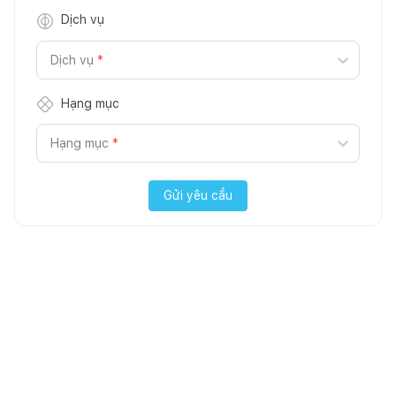
Dịch vụ
Dịch vụ
*
Hạng mục
Hạng mục
*
Gửi yêu cầu