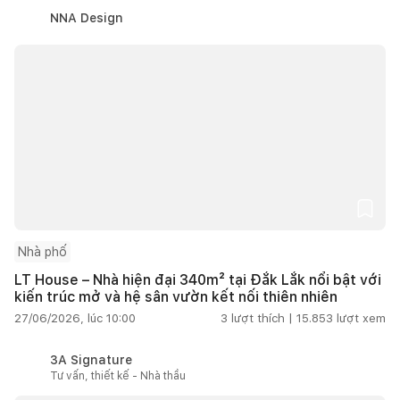
NNA Design
Nhà phố
LT House – Nhà hiện đại 340m² tại Đắk Lắk nổi bật với
kiến trúc mở và hệ sân vườn kết nối thiên nhiên
27/06/2026, lúc 10:00
3
lượt thích |
15.853
lượt xem
3A Signature
Tư vấn, thiết kế - Nhà thầu