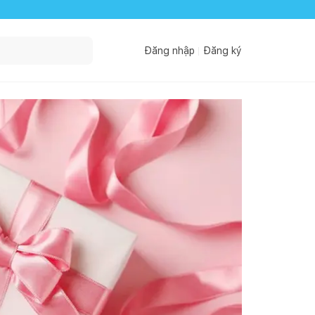
Đăng nhập
Đăng ký