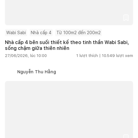
Wabi Sabi
Nhà cấp 4
Từ 100m2 đến 200m2
Nhà cấp 4 bên suối thiết kế theo tinh thần Wabi Sabi,
sống chậm giữa thiên nhiên
27/06/2026, lúc 10:00
1
lượt thích |
10.549
lượt xem
Nguyễn Thu Hằng