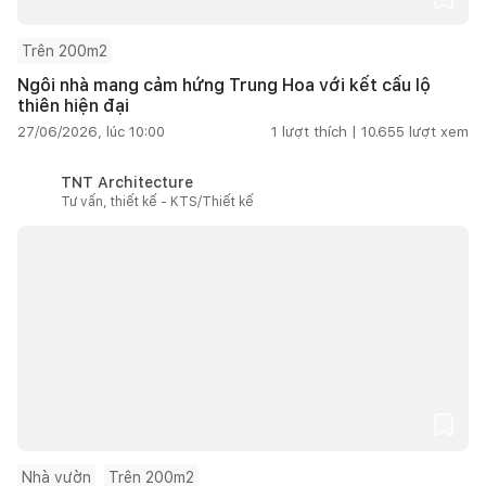
Trên 200m2
Ngôi nhà mang cảm hứng Trung Hoa với kết cấu lộ
thiên hiện đại
27/06/2026, lúc 10:00
1
lượt thích |
10.655
lượt xem
TNT Architecture
Tư vấn, thiết kế - KTS/Thiết kế
Nhà vườn
Trên 200m2