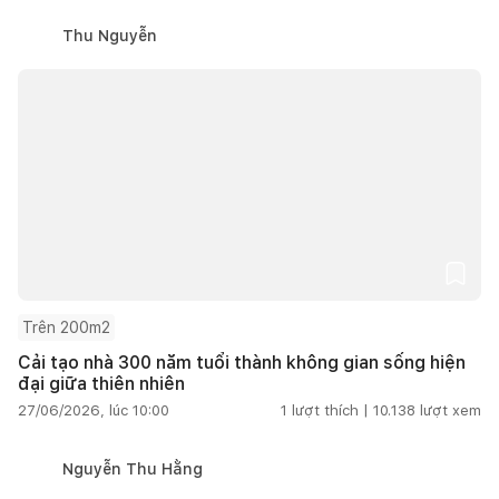
Thu Nguyễn
Trên 200m2
Cải tạo nhà 300 năm tuổi thành không gian sống hiện
đại giữa thiên nhiên
27/06/2026, lúc 10:00
1
lượt thích |
10.138
lượt xem
Nguyễn Thu Hằng