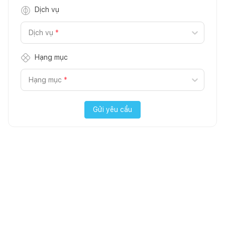
Dịch vụ
Dịch vụ
*
Hạng mục
Hạng mục
*
Gửi yêu cầu