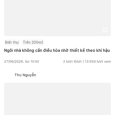
Biệt thự
Trên 200m2
Ngôi nhà không cần điều hòa nhờ thiết kế theo khí hậu
27/06/2026, lúc 10:00
2
lượt thích |
13.559
lượt xem
Thu Nguyễn