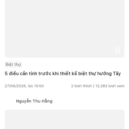
Biệt thự
5 điều cần tính trước khi thiết kế biệt thự hướng Tây
27/06/2026, lúc 10:00
2
lượt thích |
12.283
lượt xem
Nguyễn Thu Hằng