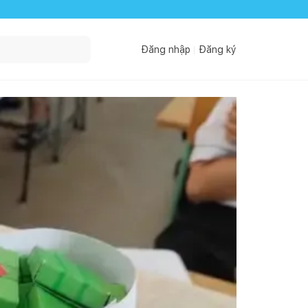
Đăng nhập
Đăng ký