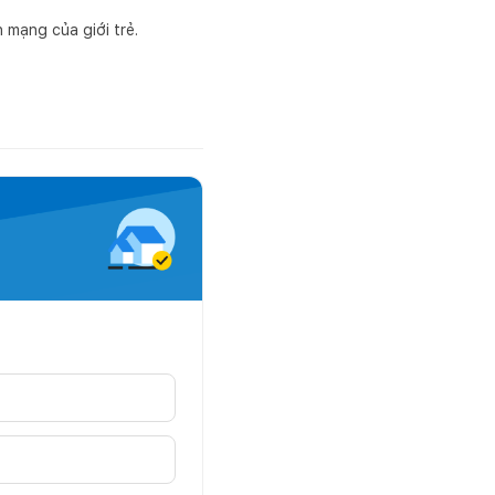
 mạng của giới trẻ.