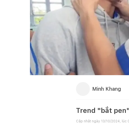
Minh Khang
Trend "bắt pen"
Cập nhật ngày
13/10/2024, lúc 