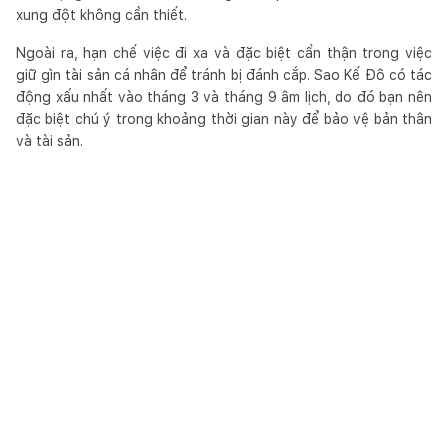
xung đột không cần thiết.
Ngoài ra, hạn chế việc đi xa và đặc biệt cẩn thận trong việc
giữ gìn tài sản cá nhân để tránh bị đánh cắp. Sao Kế Đô có tác
động xấu nhất vào tháng 3 và tháng 9 âm lịch, do đó bạn nên
đặc biệt chú ý trong khoảng thời gian này để bảo vệ bản thân
và tài sản.