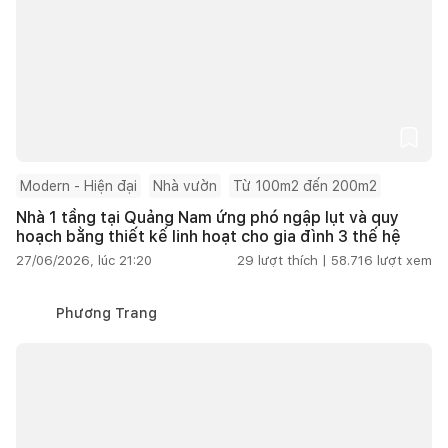
Modern - Hiện đại
Nhà vườn
Từ 100m2 đến 200m2
Nhà 1 tầng tại Quảng Nam ứng phó ngập lụt và quy
hoạch bằng thiết kế linh hoạt cho gia đình 3 thế hệ
27/06/2026, lúc 21:20
29
lượt thích |
58.716
lượt xem
Phương Trang