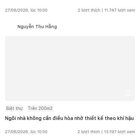
27/06/2026, lúc 10:00
2
lượt thích |
11.747
lượt xem
Nguyễn Thu Hằng
Biệt thự
Trên 200m2
Ngôi nhà không cần điều hòa nhờ thiết kế theo khí hậu
27/06/2026, lúc 10:00
2
lượt thích |
13.197
lượt xem