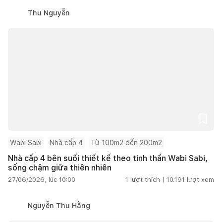
Thu Nguyễn
Wabi Sabi
Nhà cấp 4
Từ 100m2 đến 200m2
Nhà cấp 4 bên suối thiết kế theo tinh thần Wabi Sabi,
sống chậm giữa thiên nhiên
27/06/2026, lúc 10:00
1
lượt thích |
10.191
lượt xem
Nguyễn Thu Hằng