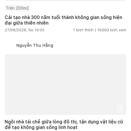
Trên 200m2
Cải tạo nhà 300 năm tuổi thành không gian sống hiện
đại giữa thiên nhiên
27/06/2026, lúc 10:00
1
lượt thích |
10.093
lượt xem
Nguyễn Thu Hằng
Ngôi nhà tái chế giữa lòng đô thị, tận dụng vật liệu cũ
để tạo không gian sống linh hoạt