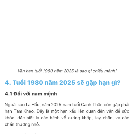
Vận hạn tuổi 1980 năm 2025 là sao gì chiếu mệnh?
4. Tuổi 1980 năm 2025 sẽ gặp hạn gì?
4.1 Đối với nam mệnh
Ngoài sao La Hầu, năm 2025 nam tuổi Canh Thân còn gặp phải
hạn Tam Kheo. Đây là một hạn xấu liên quan đến vấn đề sức
khỏe, đặc biệt là các bệnh về xương khớp, tay chân, và các
chấn thương nhỏ.