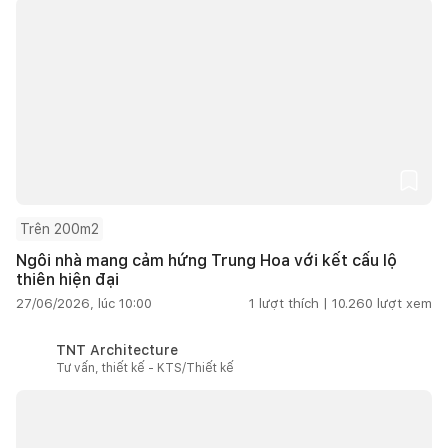
Trên 200m2
Ngôi nhà mang cảm hứng Trung Hoa với kết cấu lộ
thiên hiện đại
27/06/2026, lúc 10:00
1
lượt thích |
10.260
lượt xem
TNT Architecture
Tư vấn, thiết kế - KTS/Thiết kế