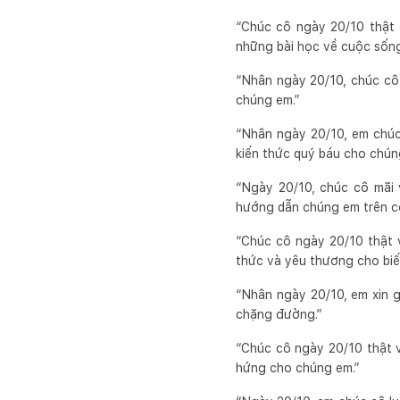
“Chúc cô ngày 20/10 thật 
những bài học về cuộc sống
“Nhân ngày 20/10, chúc cô 
chúng em.”
“Nhân ngày 20/10, em chúc
kiến thức quý báu cho chún
“Ngày 20/10, chúc cô mãi 
hướng dẫn chúng em trên c
“Chúc cô ngày 20/10 thật 
thức và yêu thương cho biết
“Nhân ngày 20/10, em xin g
chặng đường.”
“Chúc cô ngày 20/10 thật v
hứng cho chúng em.”