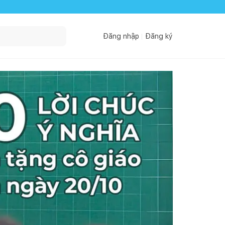
Đăng nhập
Đăng ký