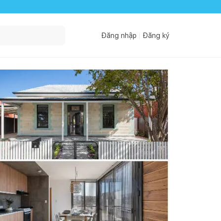
Đăng nhập
Đăng ký