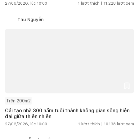
27/06/2026, lúc 10:00
1
lượt thích |
11.228
lượt xem
Thu Nguyễn
Trên 200m2
Cải tạo nhà 300 năm tuổi thành không gian sống hiện
đại giữa thiên nhiên
27/06/2026, lúc 10:00
1
lượt thích |
10.138
lượt xem