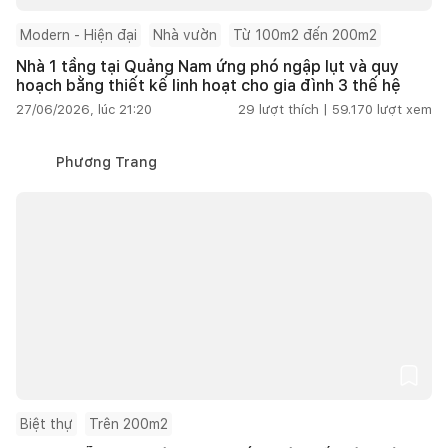
Modern - Hiện đại
Nhà vườn
Từ 100m2 đến 200m2
Nhà 1 tầng tại Quảng Nam ứng phó ngập lụt và quy
hoạch bằng thiết kế linh hoạt cho gia đình 3 thế hệ
27/06/2026, lúc 21:20
29
lượt thích |
59.170
lượt xem
Phương Trang
Biệt thự
Trên 200m2