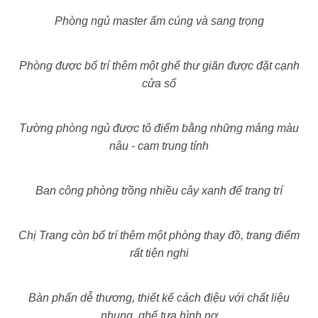
Phòng ngủ master ấm cúng và sang trọng
Phòng được bố trí thêm một ghế thư giãn được đặt cạnh
cửa sổ
Tường phòng ngủ được tô điểm bằng những mảng màu
nâu - cam trung tính
Ban công phòng trồng nhiều cây xanh để trang trí
Chị Trang còn bố trí thêm một phòng thay đồ, trang điểm
rất tiện nghi
Bàn phấn dễ thương, thiết kế cách điệu với chất liệu
nhung, ghế tựa hình nơ