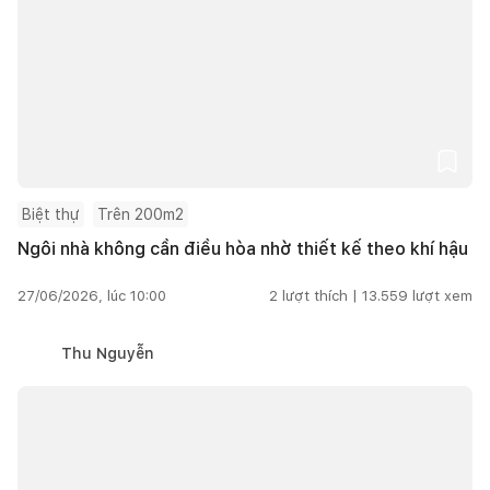
Biệt thự
Trên 200m2
Ngôi nhà không cần điều hòa nhờ thiết kế theo khí hậu
27/06/2026, lúc 10:00
2
lượt thích |
13.559
lượt xem
Thu Nguyễn