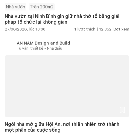
Nhà vườn
Trên 200m2
Nhà vườn tại Ninh Bình gìn giữ nhà thờ tổ bằng giải
pháp tổ chức lại không gian
27/06/2026, lúc 10:00
1
lượt thích |
12.352
lượt xem
AN NAM Design and Build
Tư vấn, thiết kế - Nhà thầu
Ngôi nhà mở giữa Hội An, nơi thiên nhiên trở thành
một phần của cuộc sống