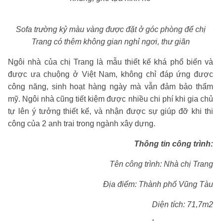
Sofa trường kỷ màu vàng được đặt ở góc phòng để chị
Trang có thêm không gian nghỉ ngơi, thư giãn
Ngôi nhà của chị Trang là mẫu thiết kế khá phổ biến và
được ưa chuộng ở Việt Nam, không chỉ đáp ứng được
công năng, sinh hoạt hàng ngày mà vẫn đảm bảo thẩm
mỹ. Ngôi nhà cũng tiết kiệm được nhiều chi phí khi gia chủ
tự lên ý tưởng thiết kế, và nhận được sự giúp đỡ khi thi
công của 2 anh trai trong ngành xây dựng.
Thông tin công trình:
Tên công trình: Nhà chị Trang
Địa điểm: Thành phố Vũng Tàu
Diện tích: 71,7m2