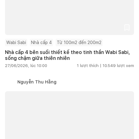
Wabi Sabi
Nhà cấp 4
Từ 100m2 đến 200m2
Nhà cấp 4 bên suối thiết kế theo tinh thần Wabi Sabi,
sống chậm giữa thiên nhiên
27/06/2026, lúc 10:00
1
lượt thích |
10.549
lượt xem
Nguyễn Thu Hằng