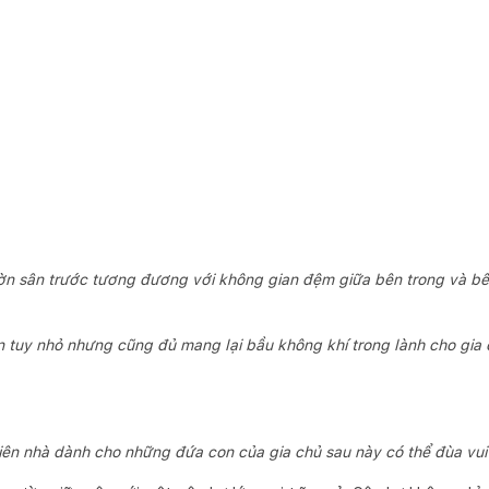
n sân trước tương đương với không gian đệm giữa bên trong và bê
tuy nhỏ nhưng cũng đủ mang lại bầu không khí trong lành cho gia
iên nhà dành cho những đứa con của gia chủ sau này có thể đùa vui 