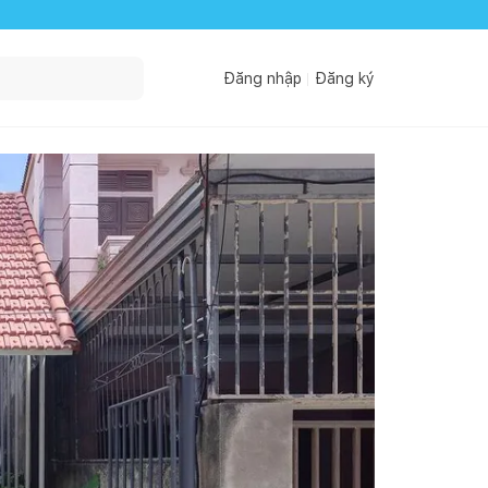
Đăng nhập
Đăng ký