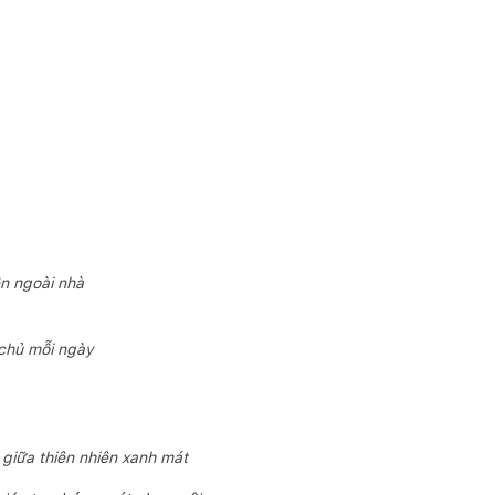
n ngoài nhà
 chủ mỗi ngày
giữa thiên nhiên xanh mát