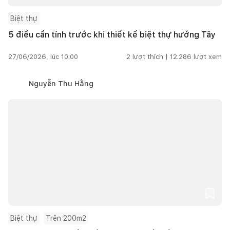
Biệt thự
5 điều cần tính trước khi thiết kế biệt thự hướng Tây
27/06/2026, lúc 10:00
2
lượt thích |
12.286
lượt xem
Nguyễn Thu Hằng
Biệt thự
Trên 200m2