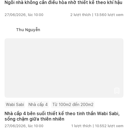
Ngôi nhà không cần điều hòa nhờ thiết kế theo khí hậu
27/06/2026, lúc 10:00
2
lượt thích |
13.560
lượt xem
Thu Nguyễn
Wabi Sabi
Nhà cấp 4
Từ 100m2 đến 200m2
Nhà cấp 4 bên suối thiết kế theo tinh thần Wabi Sabi,
sống chậm giữa thiên nhiên
27/06/2026, lúc 10:00
1
lượt thích |
10.552
lượt xem