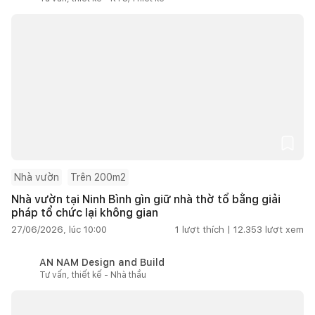
Nhà vườn
Trên 200m2
Nhà vườn tại Ninh Bình gìn giữ nhà thờ tổ bằng giải
pháp tổ chức lại không gian
27/06/2026, lúc 10:00
1
lượt thích |
12.353
lượt xem
AN NAM Design and Build
Tư vấn, thiết kế - Nhà thầu