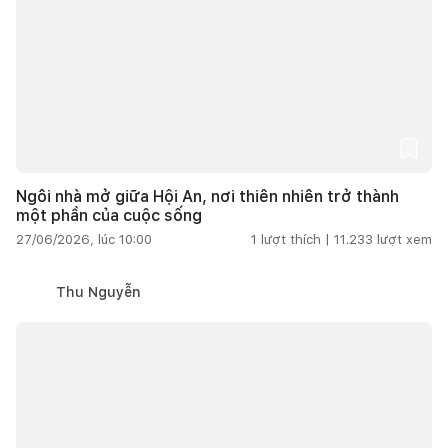
Ngôi nhà mở giữa Hội An, nơi thiên nhiên trở thành
một phần của cuộc sống
27/06/2026, lúc 10:00
1
lượt thích |
11.233
lượt xem
Thu Nguyễn