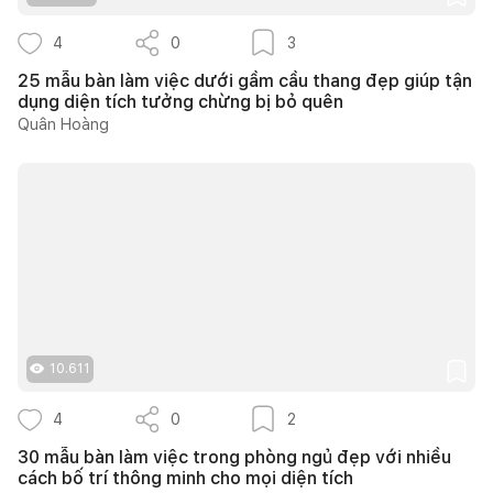
4
0
3
25 mẫu bàn làm việc dưới gầm cầu thang đẹp giúp tận
dụng diện tích tưởng chừng bị bỏ quên
Quân Hoàng
10.611
4
0
2
30 mẫu bàn làm việc trong phòng ngủ đẹp với nhiều
cách bố trí thông minh cho mọi diện tích