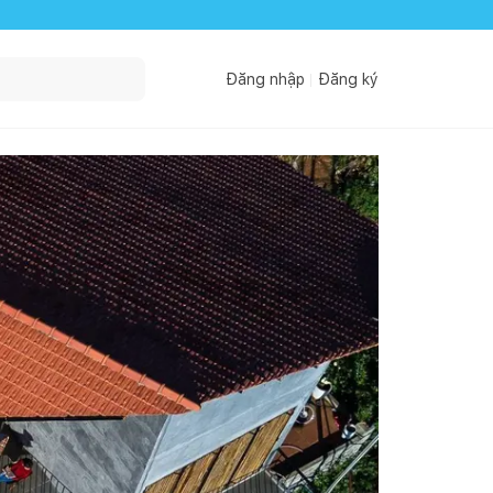
Đăng nhập
Đăng ký