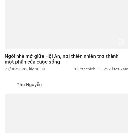
Ngôi nhà mở giữa Hội An, nơi thiên nhiên trở thành
một phần của cuộc sống
27/06/2026, lúc 10:00
1
lượt thích |
11.222
lượt xem
Thu Nguyễn