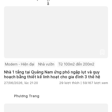
Modern - Hiện đại
Nhà vườn
Từ 100m2 đến 200m2
Nhà 1 tầng tại Quảng Nam ứng phó ngập lụt và quy
hoạch bằng thiết kế linh hoạt cho gia đình 3 thế hệ
27/06/2026, lúc 21:20
29
lượt thích |
59.167
lượt xem
Phương Trang