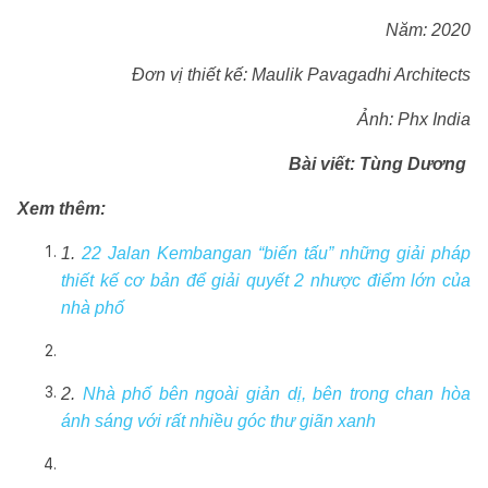
Năm: 2020
Đơn vị thiết kế: Maulik Pavagadhi Architects
Ảnh: Phx India
Bài viết: Tùng Dương
Xem thêm:
1.
22 Jalan Kembangan “biến tấu” những giải pháp
thiết kế cơ bản để giải quyết 2 nhược điểm lớn của
nhà phố
2.
Nhà phố bên ngoài giản dị, bên trong chan hòa
ánh sáng với rất nhiều góc thư giãn xanh