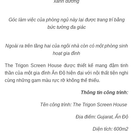
xanh dương
Góc làm việc của phòng ngủ này lại được trang trí bằng
bức tường đa giác
Ngoài ra trên tầng hai của ngôi nhà còn có một phòng sinh
hoạt gia đình
The Trigon Screen House được thiết kế mang đậm tinh
thần của một gia đình Ấn Độ hiện đại với nội thất tiện nghi
cùng những gam màu rực rỡ không thể thiếu.
Thông tin công trình:
Tên công trình: The Trigon Screen House
Địa điểm: Gujarat, Ấn Độ
Diện tích: 600m2