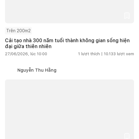
Trên 200m2
Cải tạo nhà 300 năm tuổi thành không gian sống hiện
đại giữa thiên nhiên
27/06/2026, lúc 10:00
1
lượt thích |
10.133
lượt xem
Nguyễn Thu Hằng