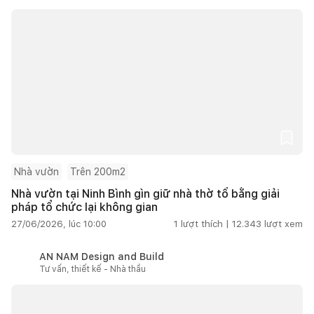
Nhà vườn
Trên 200m2
Nhà vườn tại Ninh Bình gìn giữ nhà thờ tổ bằng giải
pháp tổ chức lại không gian
27/06/2026, lúc 10:00
1
lượt thích |
12.343
lượt xem
AN NAM Design and Build
Tư vấn, thiết kế - Nhà thầu