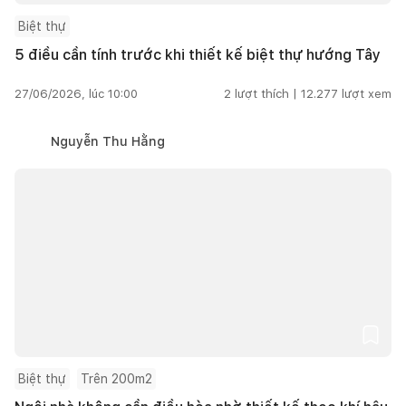
Biệt thự
5 điều cần tính trước khi thiết kế biệt thự hướng Tây
27/06/2026, lúc 10:00
2
lượt thích |
12.277
lượt xem
Nguyễn Thu Hằng
Biệt thự
Trên 200m2