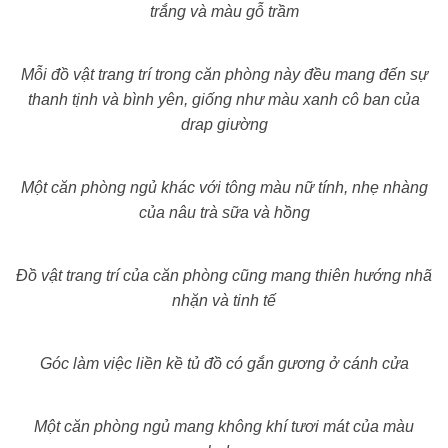
trắng và màu gỗ trầm
Mỗi đồ vật trang trí trong căn phòng này đều mang đến sự
thanh tịnh và bình yên, giống như màu xanh cô ban của
drap giường
Một căn phòng ngủ khác với tông màu nữ tính, nhẹ nhàng
của nâu trà sữa và hồng
Đồ vật trang trí của căn phòng cũng mang thiên hướng nhã
nhặn và tinh tế
Góc làm việc liền kề tủ đồ có gắn gương ở cánh cửa
Một căn phòng ngủ mang không khí tươi mát của màu